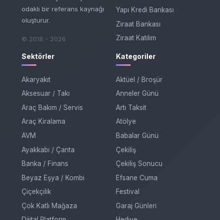
odaklı bir referans kaynağı
Yapı Kredi Bankası
oluşturur.
Ziraat Bankası
Ziraat Katılım
© 2018 - 2026
Sektörler
Kategoriler
Akaryakıt
Aktüel / Broşür
Aksesuar / Takı
Anneler Günü
Araç Bakım / Servis
Artı Taksit
Araç Kiralama
Atölye
AVM
Babalar Günü
Ayakkabı / Çanta
Çekiliş
Banka / Finans
Çekiliş Sonucu
Beyaz Eşya / Kombi
Efsane Cuma
Çiçekçilik
Festival
Çok Katlı Mağaza
Garaj Günleri
Dijital Platform
Hediye