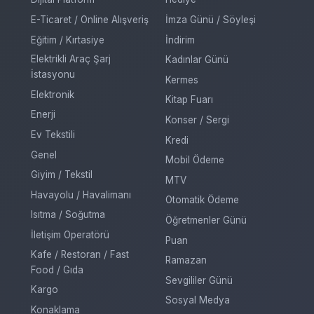
E-Ticaret / Online Alışveriş
İmza Günü / Söyleşi
Eğitim / Kırtasiye
İndirim
Elektrikli Araç Şarj
Kadınlar Günü
İstasyonu
Kermes
Elektronik
Kitap Fuarı
Enerji
Konser / Sergi
Ev Tekstili
Kredi
Genel
Mobil Ödeme
Giyim / Tekstil
MTV
Havayolu / Havalimanı
Otomatik Ödeme
Isıtma / Soğutma
Öğretmenler Günü
İletişim Operatörü
Puan
Kafe / Restoran / Fast
Ramazan
Food / Gıda
Sevgililer Günü
Kargo
Sosyal Medya
Konaklama