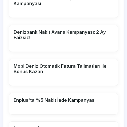
Kampanyası
Denizbank Nakit Avans Kampanyası: 2 Ay
Faizsiz!
MobilDeniz Otomatik Fatura Talimatları ile
Bonus Kazan!
Enplus'ta %5 Nakit İade Kampanyası