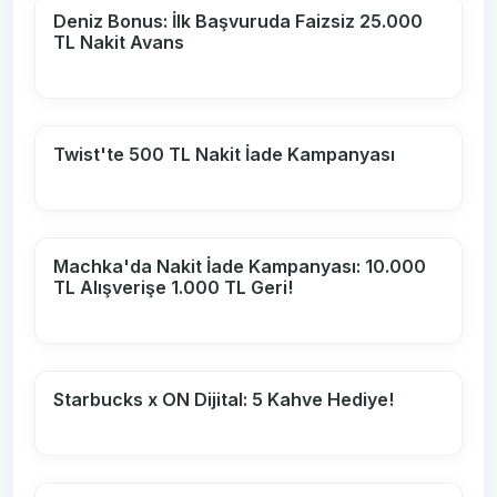
Deniz Bonus: İlk Başvuruda Faizsiz 25.000
TL Nakit Avans
Twist'te 500 TL Nakit İade Kampanyası
Machka'da Nakit İade Kampanyası: 10.000
TL Alışverişe 1.000 TL Geri!
Starbucks x ON Dijital: 5 Kahve Hediye!