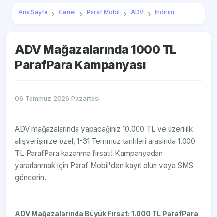
Ana Sayfa
Genel
Paraf Mobil
ADV
İndirim
ADV Mağazalarında 1000 TL
ParafPara Kampanyası
06 Temmuz 2026 Pazartesi
ADV mağazalarında yapacağınız 10.000 TL ve üzeri ilk
alışverişinize özel, 1-31 Temmuz tarihleri arasında 1.000
TL ParafPara kazanma fırsatı! Kampanyadan
yararlanmak için Paraf Mobil'den kayıt olun veya SMS
gönderin.
ADV Mağazalarında Büyük Fırsat: 1.000 TL ParafPara