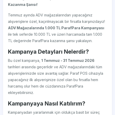
Kazanma Şansı!
Temmuz ayında ADV mağazalarından yapacağınız
alışverişlere özel, kaçırılmayacak bir fırsatla karşınızdayız!
ADV Mağazalarında 1.000 TL ParafPara Kampanyası
ile tek seferde 10.000 TL ve üzeri harcamada tam 1.000
TL değerinde ParafPara kazanma şansı yakalayın.
Kampanya Detayları Nelerdir?
Bu özel kampanya,
1 Temmuz - 31 Temmuz 2026
tarihleri arasında geçerlidir ve ADV mağazalarındaki tüm
alışverişlerinizde size avantaj sağlar. Paraf POS cihazıyla
yapacağınız ilk alışverişinize özel olan bu fırsatla hem
harcamış olur hem de cüzdanınıza ParafPara
ekleyebilirsiniz.
Kampanyaya Nasıl Katılırım?
Kampanyadan yararlanmak için oldukça basit bir süreç