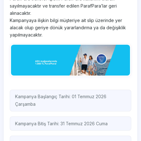
sayılmayacaktır ve transfer edilen ParafPara’lar geri
alınacaktır.
Kampanyaya ilişkin bilgi müşteriye ait slip üzerinde yer
alacak olup geriye dönük yararlandırma ya da değişiklik
yapılmayacaktır.
Kampanya Başlangıç Tarihi: 01 Temmuz 2026
Çarşamba
Kampanya Bitiş Tarihi: 31 Temmuz 2026 Cuma