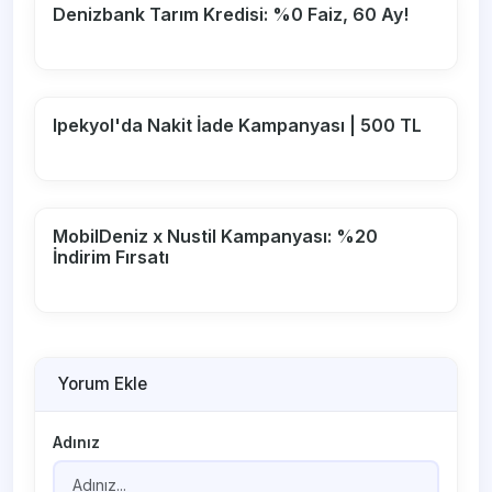
Denizbank Tarım Kredisi: %0 Faiz, 60 Ay!
Ipekyol'da Nakit İade Kampanyası | 500 TL
MobilDeniz x Nustil Kampanyası: %20
İndirim Fırsatı
Yorum Ekle
Adınız