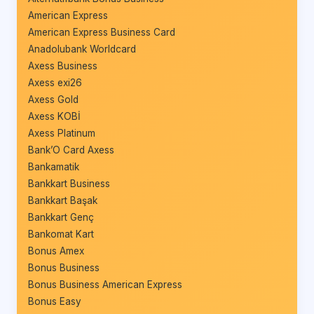
American Express
American Express Business Card
Anadolubank Worldcard
Axess Business
Axess exi26
Axess Gold
Axess KOBİ
Axess Platinum
Bank’O Card Axess
Bankamatik
Bankkart Business
Bankkart Başak
Bankkart Genç
Bankomat Kart
Bonus Amex
Bonus Business
Bonus Business American Express
Bonus Easy