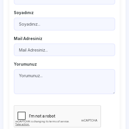
Soyadınız
Mail Adresiniz
Yorumunuz