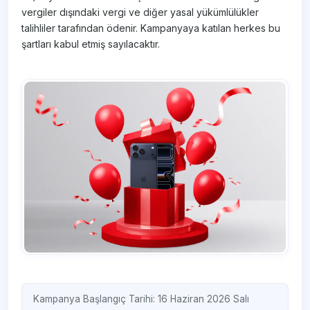
vergiler dışındaki vergi ve diğer yasal yükümlülükler
talihliler tarafından ödenir. Kampanyaya katılan herkes bu
şartları kabul etmiş sayılacaktır. ​
Kampanya Başlangıç Tarihi: 16 Haziran 2026 Salı