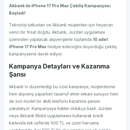
Akbank ile iPhone 17 Pro Max Çekiliş Kampanyası
Başladı!
Teknoloji tutkunları ve Akbank müşterileri için heyecan
verici bir fırsat doğdu. Akbank, Juzdan uygulaması
üzerinden yapılacak alışverişlerle toplamda
10 adet
iPhone 17 Pro Max
hediye edeceğini duyurduğu çekiliş
kampanyasına davet ediyor.
Kampanya Detayları ve Kazanma
Şansı
Akbank'ın düzenlediği bu özel kampanya, müşterilerine
hem alışveriş yaparken tasarruf etme imkanı sunuyor hem
de son model bir akıllı telefonu kazanma şansını
yakalatıyor. Kampanyaya katılım oldukça basit: Juzdan
veya Akbank Mobil uygulamasını kullanarak kredi
kartınızla tek seferde 500 TL ve üzeri harcama