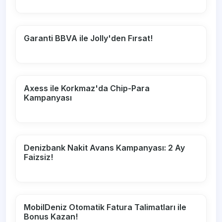
Garanti BBVA ile Jolly'den Fırsat!
Axess ile Korkmaz'da Chip-Para
Kampanyası
Denizbank Nakit Avans Kampanyası: 2 Ay
Faizsiz!
MobilDeniz Otomatik Fatura Talimatları ile
Bonus Kazan!