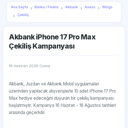
Ana Sayfa
Banka / Finans
Akbank
Axess
Wings
Çekiliş
Akbank iPhone 17 Pro Max
Çekiliş Kampanyası
19 Haziran 2026 Cuma
Akbank, Juzdan ve Akbank Mobil uygulamaları
üzerinden yapılacak alışverişlerle 10 adet iPhone 17 Pro
Max hediye edeceğini duyuran bir çekiliş kampanyası
başlatmıştır. Kampanya 16 Haziran - 16 Ağustos tarihleri
arasında geçerlidir.