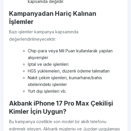
kapsamda değildir.
Kampanyadan Hariç Kalınan
İşlemler
Bazı işlemler kampanya kapsamında
değerlendirilmeyecektir:
Chip-para veya Mil Puan kullanılarak yapılan
alışverişler
İptal ve iade işlemleri
HGS yüklemeleri, düzenli ödeme talimatları
Nakit çekim işlemleri, kumarhane/bahis
sitelerindeki işlemler
Yurt dışı işlemleri vb.
Akbank iPhone 17 Pro Max Çekilişi
Kimler İçin Uygun?
Bu kampanya özellikle son model bir akıllı telefonu
edinmek isteyen, Akbank müşterisi ve Juzdan uygulaması