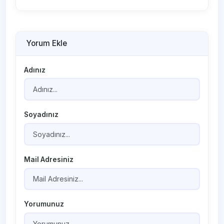
Yorum Ekle
Adınız
Soyadınız
Mail Adresiniz
Yorumunuz