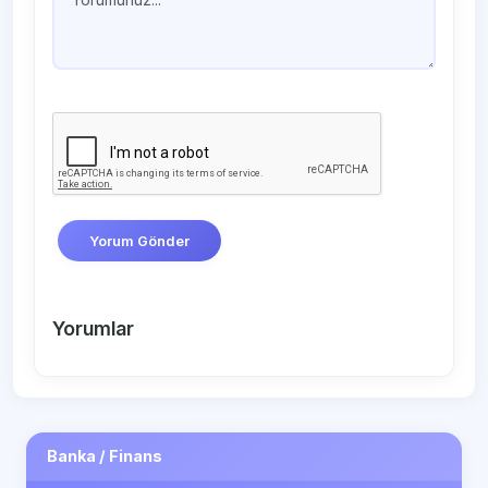
Yorum Gönder
Yorumlar
Banka / Finans