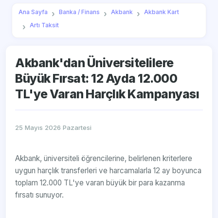
Ana Sayfa
Banka / Finans
Akbank
Akbank Kart
Artı Taksit
Akbank'dan Üniversitelilere
Büyük Fırsat: 12 Ayda 12.000
TL'ye Varan Harçlık Kampanyası
25 Mayıs 2026 Pazartesi
Akbank, üniversiteli öğrencilerine, belirlenen kriterlere
uygun harçlık transferleri ve harcamalarla 12 ay boyunca
toplam 12.000 TL'ye varan büyük bir para kazanma
fırsatı sunuyor.