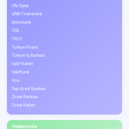
ON Dijital
QNB Finansbank
Şekerbank
TEB
TROY
Türkiye Finans
Türkiye İş Bankası
Vakıf Katılım
Vakıfbank
Visa
Yapı Kredi Bankası
Ziraat Bankası
Ziraat Katılım
Hakkımızda