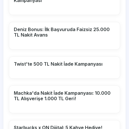
Kampanyası
Deniz Bonus: İlk Başvuruda Faizsiz 25.000
TL Nakit Avans
Twist'te 500 TL Nakit İade Kampanyası
Machka'da Nakit İade Kampanyası: 10.000
TL Alışverişe 1.000 TL Geri!
Starbucks x ON Dijital: 5 Kahve Hediye!