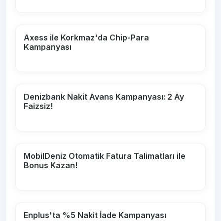
Axess ile Korkmaz'da Chip-Para
Kampanyası
Denizbank Nakit Avans Kampanyası: 2 Ay
Faizsiz!
MobilDeniz Otomatik Fatura Talimatları ile
Bonus Kazan!
Enplus'ta %5 Nakit İade Kampanyası