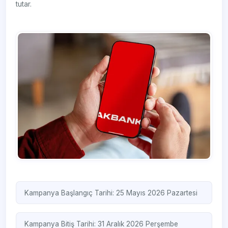
tutar.
Kampanya Başlangıç Tarihi: 25 Mayıs 2026 Pazartesi
Kampanya Bitiş Tarihi: 31 Aralık 2026 Perşembe