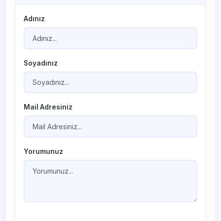
Adınız
Soyadınız
Mail Adresiniz
Yorumunuz