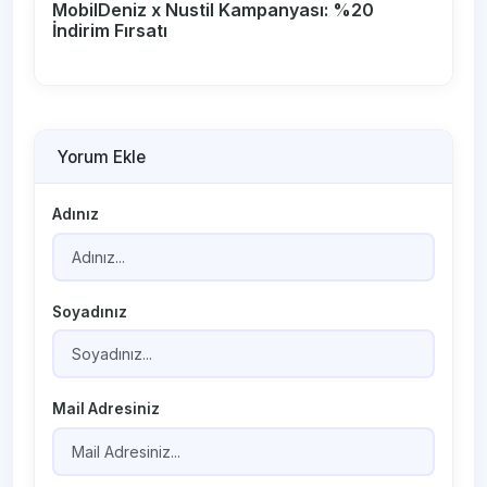
MobilDeniz x Nustil Kampanyası: %20
İndirim Fırsatı
Yorum Ekle
Adınız
Soyadınız
Mail Adresiniz