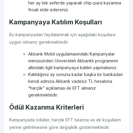
her ay tek seferde yaparak chip-para kazanma
fırsatı elde edersiniz.
Kampanyaya Katılım Koşulları
Bu kampanyadan faydalanmak için aşağıdaki koşullara
uygun olmanız gerekmektedir:
Akbank Mobil uygulamasındaki Kampanyalar
menüsünden Üniversiteli Akbanklı programının
altındaki ilgili kampanyaya katılım yapmalısınız.
Katıldığınız ay sonuna kadar başka bir bankadan
kendi adınıza Akbank vadesiz TL hesabına
“harçlık” açıklaması ile EFT almanız
gerekmektedir.
Ödül Kazanma Kriterleri
Kampanyada ödüller, harçlık EFT tutarına ve ek koşulların
yerine getirilmesine göre değişiklik göstermektedir: