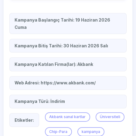
Kampanya Başlangıç Tarihi: 19 Haziran 2026
Cuma
Kampanya Bitiş Tarihi: 30 Haziran 2026 Salı
Kampanya Katılan Firma(lar):
Akbank
Web Adresi:
https://www.akbank.com/
Kampanya Türü:
İndirim
Akbank sanal kartlar
Üniversiteli
Etiketler:
Chip-Para
kampanya