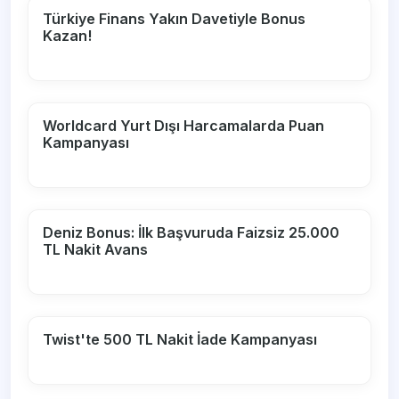
Türkiye Finans Yakın Davetiyle Bonus
Kazan!
Worldcard Yurt Dışı Harcamalarda Puan
Kampanyası
Deniz Bonus: İlk Başvuruda Faizsiz 25.000
TL Nakit Avans
Twist'te 500 TL Nakit İade Kampanyası