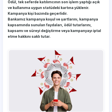
Ödül, tek seferde katılımcının son işlem yaptığı açık
ve kullanıma uygun statüdeki kartına yüklenir.
Kampanya kişi bazında geçerlidir.
​Bankamız kampanya koşul ve şartlarını, kampanya
kapsamında sunulan faydaları, ödül tutarlarını,
kapsamı ve süreyi değiştirme veya kampanyayı iptal
etme hakkını saklı tutar.