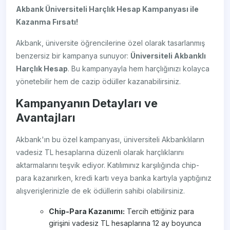
Akbank Üniversiteli Harçlık Hesap Kampanyası ile
Kazanma Fırsatı!
Akbank, üniversite öğrencilerine özel olarak tasarlanmış
benzersiz bir kampanya sunuyor:
Üniversiteli Akbanklı
Harçlık Hesap
. Bu kampanyayla hem harçlığınızı kolayca
yönetebilir hem de cazip ödüller kazanabilirsiniz.
Kampanyanın Detayları ve
Avantajları
Akbank'ın bu özel kampanyası, üniversiteli Akbanklıların
vadesiz TL hesaplarına düzenli olarak harçlıklarını
aktarmalarını teşvik ediyor. Katılımınız karşılığında chip-
para kazanırken, kredi kartı veya banka kartıyla yaptığınız
alışverişlerinizle de ek ödüllerin sahibi olabilirsiniz.
Chip-Para Kazanımı:
Tercih ettiğiniz para
girişini vadesiz TL hesaplarına 12 ay boyunca