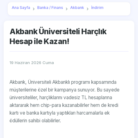
Ana Sayfa
Banka / Finans
Akbank
İndirim
Akbank Üniversiteli Harçlık
Hesap ile Kazan!
19 Haziran 2026 Cuma
Akbank, Üniversiteli Akbanklı programı kapsamında
müşterilerine özel bir kampanya sunuyor. Bu sayede
üniversiteliler, harçlıklarını vadesiz TL hesaplarına
aktararak hem chip-para kazanabilirler hem de kredi
kartı ve banka kartıyla yaptıkları harcamalarla ek
ödüllerin sahibi olabilirler.