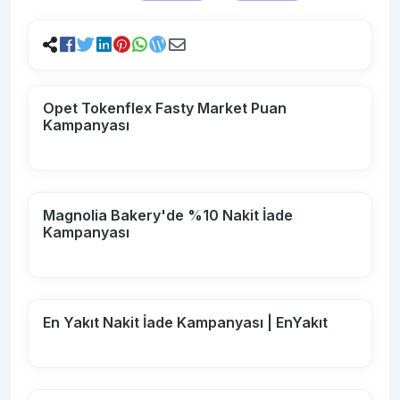
Opet Tokenflex Fasty Market Puan
Kampanyası
Magnolia Bakery'de %10 Nakit İade
Kampanyası
En Yakıt Nakit İade Kampanyası | EnYakıt