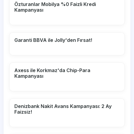
Özturanlar Mobilya %0 Faizli Kredi
Kampanyası
Garanti BBVA ile Jolly'den Fırsat!
Axess ile Korkmaz'da Chip-Para
Kampanyası
Denizbank Nakit Avans Kampanyası: 2 Ay
Faizsiz!