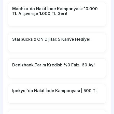
Machka'da Nakit İade Kampanyası: 10.000
TL Alışverişe 1.000 TL Geri!
Starbucks x ON Dijital: 5 Kahve Hediye!
Denizbank Tarım Kredisi: %0 Faiz, 60 Ay!
Ipekyol'da Nakit İade Kampanyası | 500 TL