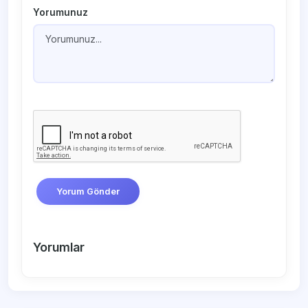
Yorumunuz
Yorum Gönder
Yorumlar