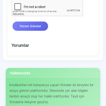
Yorum Gönder
Yorumlar
Hakkımızda
kredikartlari.net kampanya yapan firmalar ile bireyleri bir
araya getiren platformdur. Sitemizde yer alan bilgiler
tanıtım amaçlı olup her hakkı mahfuzdur. Teyit için
firmalarla iletişime geçiniz.