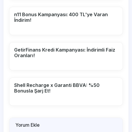
n11 Bonus Kampanyası: 400 TL'ye Varan
İndirim!
GetirFinans Kredi Kampanyası: İndirimli Faiz
Oranları!
Shell Recharge x Garanti BBVA: %50
Bonusla Şarj Et!
Yorum Ekle