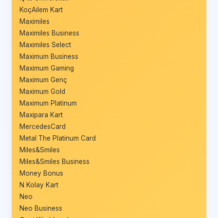
KoçAilem Kart
Maximiles
Maximiles Business
Maximiles Select
Maximum Business
Maximum Gaming
Maximum Genç
Maximum Gold
Maximum Platinum
Maxipara Kart
MercedesCard
Metal The Platinum Card
Miles&Smiles
Miles&Smiles Business
Money Bonus
N Kolay Kart
Neo
Neo Business