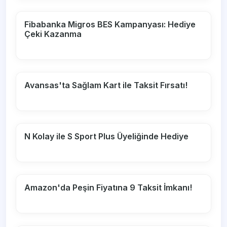
Fibabanka Migros BES Kampanyası: Hediye
Çeki Kazanma
Avansas'ta Sağlam Kart ile Taksit Fırsatı!
N Kolay ile S Sport Plus Üyeliğinde Hediye
Amazon'da Peşin Fiyatına 9 Taksit İmkanı!