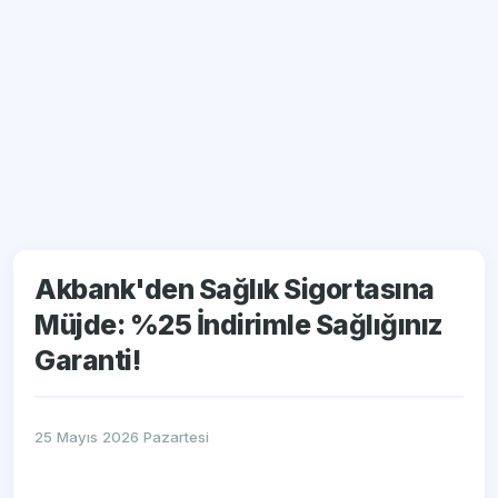
Akbank'den Sağlık Sigortasına
Müjde: %25 İndirimle Sağlığınız
Garanti!
25 Mayıs 2026 Pazartesi