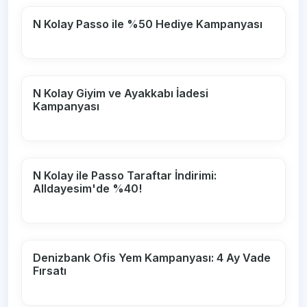
N Kolay Passo ile %50 Hediye Kampanyası
N Kolay Giyim ve Ayakkabı İadesi
Kampanyası
N Kolay ile Passo Taraftar İndirimi:
Alldayesim'de %40!
Denizbank Ofis Yem Kampanyası: 4 Ay Vade
Fırsatı