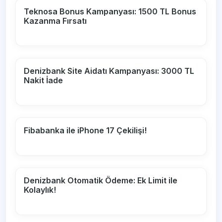
Teknosa Bonus Kampanyası: 1500 TL Bonus
Kazanma Fırsatı
Denizbank Site Aidatı Kampanyası: 3000 TL
Nakit İade
Fibabanka ile iPhone 17 Çekilişi!
Denizbank Otomatik Ödeme: Ek Limit ile
Kolaylık!