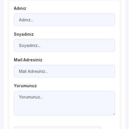
Adınız
Soyadınız
Mail Adresiniz
Yorumunuz