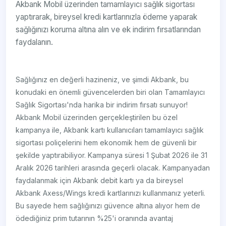
Akbank Mobil üzerinden tamamlayıcı sağlık sigortası
yaptırarak, bireysel kredi kartlarınızla ödeme yaparak
sağlığınızı koruma altına alın ve ek indirim fırsatlarından
faydalanın.
Sağlığınız en değerli hazineniz, ve şimdi Akbank, bu
konudaki en önemli güvencelerden biri olan Tamamlayıcı
Sağlık Sigortası'nda harika bir indirim fırsatı sunuyor!
Akbank Mobil üzerinden gerçekleştirilen bu özel
kampanya ile, Akbank kartı kullanıcıları tamamlayıcı sağlık
sigortası poliçelerini hem ekonomik hem de güvenli bir
şekilde yaptırabiliyor. Kampanya süresi 1 Şubat 2026 ile 31
Aralık 2026 tarihleri arasında geçerli olacak. Kampanyadan
faydalanmak için Akbank debit kartı ya da bireysel
Akbank Axess/Wings kredi kartlarınızı kullanmanız yeterli.
Bu sayede hem sağlığınızı güvence altına alıyor hem de
ödediğiniz prim tutarının %25'i oranında avantaj