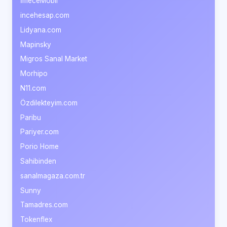
İmeceMobil
incehesap.com
Lidyana.com
Mapinsky
Migros Sanal Market
Morhipo
N11.com
Özdilekteyim.com
Paribu
Pariyer.com
Porio Home
Sahibinden
sanalmagaza.com.tr
Sunny
Tamadres.com
Tokenflex