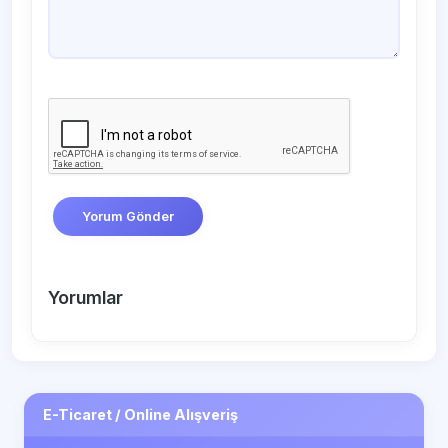
Yorum Gönder
Yorumlar
E-Ticaret / Online Alışveriş