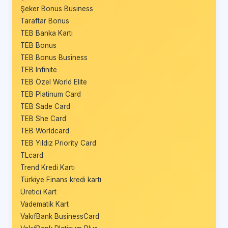
Şeker Bonus Business
Taraftar Bonus
TEB Banka Kartı
TEB Bonus
TEB Bonus Business
TEB Infinite
TEB Özel World Elite
TEB Platinum Card
TEB Sade Card
TEB She Card
TEB Worldcard
TEB Yıldız Priority Card
TLcard
Trend Kredi Kartı
Türkiye Finans kredi kartı
Üretici Kart
Vadematik Kart
VakıfBank BusinessCard