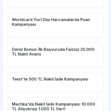
Worldcard Yurt Dışı Harcamalarda Puan
Kampanyası
Deniz Bonus: İlk Başvuruda Faizsiz 25.000
TL Nakit Avans
Twist'te 500 TL Nakit İade Kampanyası
Machka'da Nakit İade Kampanyası: 10.000
TL Alışverişe 1.000 TL Geri!