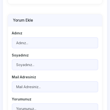
Yorum Ekle
Adınız
Soyadınız
Mail Adresiniz
Yorumunuz