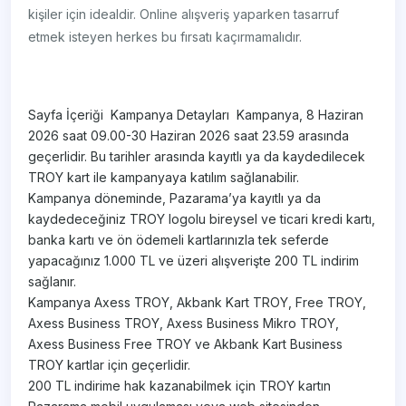
kişiler için idealdir. Online alışveriş yaparken tasarruf
etmek isteyen herkes bu fırsatı kaçırmamalıdır.
Sayfa İçeriği ​​​​​​​​​​​​​​​​​​​​​​​​​​ ​​​​​​​​​Kampanya Detayları ​ Kampanya, 8 Haziran
2026 saat 09.00-30 Haziran 2026 saat 23.59 arasında
geçerlidir. Bu tarihler arasında kayıtlı ya da kaydedilecek
TROY kart ile kampanyaya katılım sağlanabilir.
Kampanya döneminde, Pazarama’ya kayıtlı ya da
kaydedeceğiniz TROY logolu bireysel ve ticari kredi kartı,
banka kartı ve ön ödemeli kartlarınızla tek seferde
yapacağınız 1.000 TL ve üzeri alışverişte 200 TL indirim
sağlanır.
Kampanya Axess TROY, Akbank Kart TROY, Free TROY,
Axess Business TROY, Axess Business Mikro TROY,
Axess Business Free TROY ve Akbank Kart Business
TROY kartlar için geçerlidir.
200 TL indirime hak kazanabilmek için TROY kartın