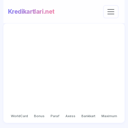
Kredikartlari.net
WorldCard
Bonus
Paraf
Axess
Bankkart
Maximum