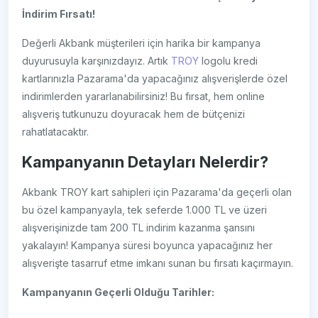
İndirim Fırsatı!
Değerli Akbank müşterileri için harika bir kampanya
duyurusuyla karşınızdayız. Artık
TROY
logolu kredi
kartlarınızla Pazarama'da yapacağınız alışverişlerde özel
indirimlerden yararlanabilirsiniz! Bu fırsat, hem online
alışveriş tutkunuzu doyuracak hem de bütçenizi
rahatlatacaktır.
Kampanyanın Detayları Nelerdir?
Akbank TROY kart sahipleri için Pazarama'da geçerli olan
bu özel kampanyayla, tek seferde 1.000 TL ve üzeri
alışverişinizde tam 200 TL indirim kazanma şansını
yakalayın! Kampanya süresi boyunca yapacağınız her
alışverişte tasarruf etme imkanı sunan bu fırsatı kaçırmayın.
Kampanyanın Geçerli Olduğu Tarihler: