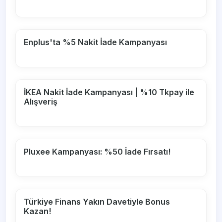
Enplus'ta %5 Nakit İade Kampanyası
İKEA Nakit İade Kampanyası | %10 Tkpay ile
Alışveriş
Pluxee Kampanyası: %50 İade Fırsatı!
Türkiye Finans Yakın Davetiyle Bonus
Kazan!