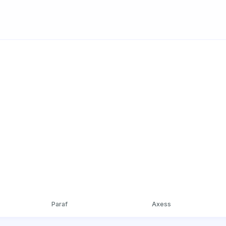
Paraf
Axess