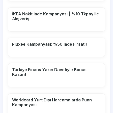
İKEA Nakit İade Kampanyası | %10 Tkpay ile
Alışveriş
Pluxee Kampanyası: %50 İade Fırsatı!
Türkiye Finans Yakın Davetiyle Bonus
Kazan!
Worldcard Yurt Dışı Harcamalarda Puan
Kampanyası