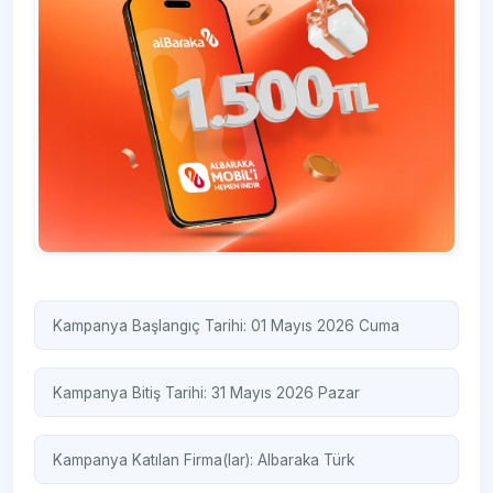
Kampanya Başlangıç Tarihi: 01 Mayıs 2026 Cuma
Kampanya Bitiş Tarihi: 31 Mayıs 2026 Pazar
Kampanya Katılan Firma(lar):
Albaraka Türk