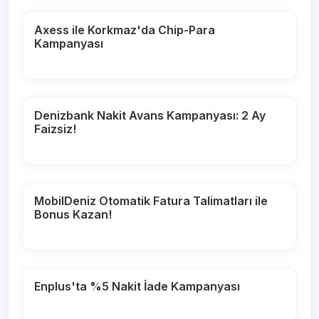
Axess ile Korkmaz'da Chip-Para
Kampanyası
Denizbank Nakit Avans Kampanyası: 2 Ay
Faizsiz!
MobilDeniz Otomatik Fatura Talimatları ile
Bonus Kazan!
Enplus'ta %5 Nakit İade Kampanyası