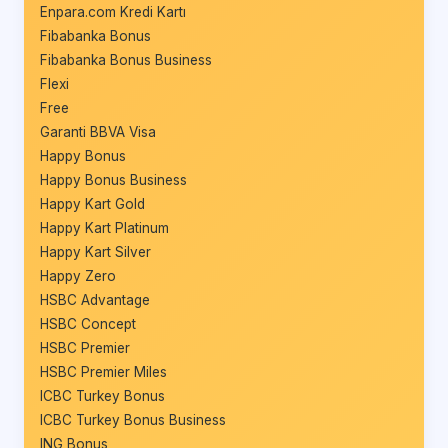
Enpara.com Kredi Kartı
Fibabanka Bonus
Fibabanka Bonus Business
Flexi
Free
Garanti BBVA Visa
Happy Bonus
Happy Bonus Business
Happy Kart Gold
Happy Kart Platinum
Happy Kart Silver
Happy Zero
HSBC Advantage
HSBC Concept
HSBC Premier
HSBC Premier Miles
ICBC Turkey Bonus
ICBC Turkey Bonus Business
ING Bonus