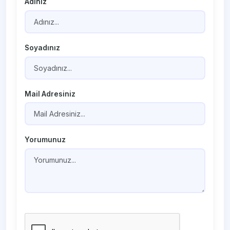
Adınız
Soyadınız
Mail Adresiniz
Yorumunuz