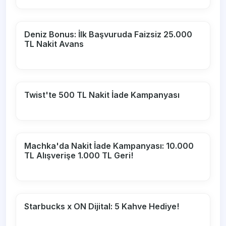
Deniz Bonus: İlk Başvuruda Faizsiz 25.000
TL Nakit Avans
Twist'te 500 TL Nakit İade Kampanyası
Machka'da Nakit İade Kampanyası: 10.000
TL Alışverişe 1.000 TL Geri!
Starbucks x ON Dijital: 5 Kahve Hediye!