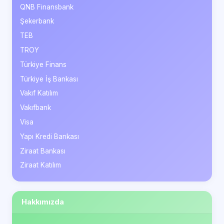
QNB Finansbank
Şekerbank
TEB
TROY
Türkiye Finans
Türkiye İş Bankası
Vakıf Katılım
Vakıfbank
Visa
Yapı Kredi Bankası
Ziraat Bankası
Ziraat Katılım
Hakkımızda