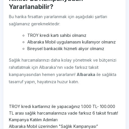
Yararlanabilir?
Bu harika fırsattan yararlanmak için aşağıdaki şartları
sağlamanız gerekmektedir:
TROY kredi kartı sahibi olmanız
Albaraka Mobil uygulamasını kullanıyor olmanız
Bireysel bankacılık hizmeti alıyor olmanız
Sağlık harcamalarınızı daha kolay yönetmek ve bütçenizi
rahatlatmak için Albaraka'nın vade farksız taksit
kampanyasından hemen yararlanın!
Albaraka
ile sağlıkta
tasarruf yapın, hayatınıza huzur katın.
TROY kredi kartlarınız ile yapacağınız 1.000 TL- 100.000
TL arası sağlık harcamalarınıza vade farksız 6 taksit fırsatı!
Kampanya Katılım Adımları
Albaraka Mobil üzerinden "Sağlık Kampanyası”