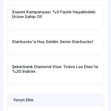
Xiaomi Kampanyası: %0 Faizle Hayalindeki
Ürüne Sahip Ol!
Starbucks'a Hoş Geldin: Senin Starbucks!
Şekerbank Diamond Visa: Todos Los Dias'ta
%20 İndirim
Yorum Ekle