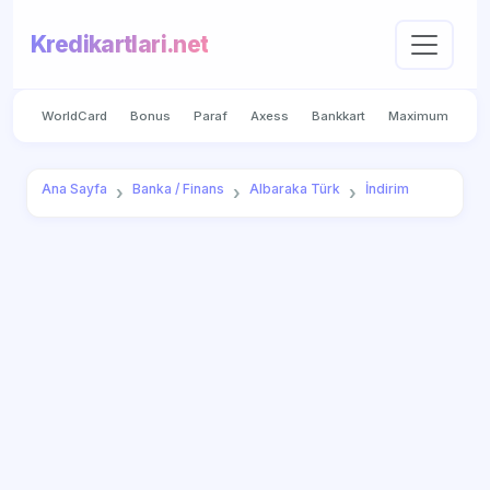
Kredikartlari.net
WorldCard
Bonus
Paraf
Axess
Bankkart
Maximum
Ana Sayfa
Banka / Finans
Albaraka Türk
İndirim