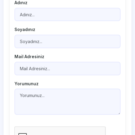
Adınız
Soyadınız
Mail Adresiniz
Yorumunuz