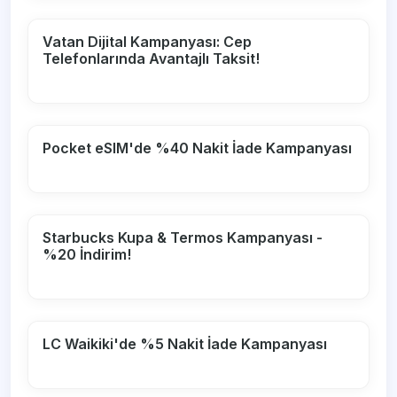
Vatan Dijital Kampanyası: Cep
Telefonlarında Avantajlı Taksit!
Pocket eSIM'de %40 Nakit İade Kampanyası
Starbucks Kupa & Termos Kampanyası -
%20 İndirim!
LC Waikiki'de %5 Nakit İade Kampanyası