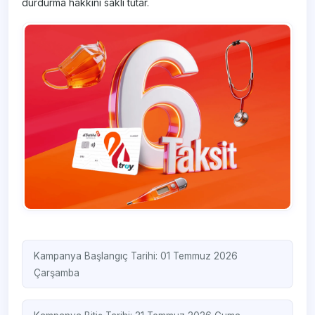
durdurma hakkını saklı tutar.
Kampanya Başlangıç Tarihi: 01 Temmuz 2026
Çarşamba