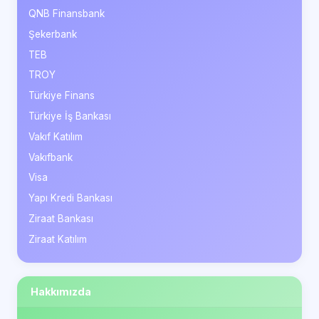
QNB Finansbank
Şekerbank
TEB
TROY
Türkiye Finans
Türkiye İş Bankası
Vakıf Katılım
Vakıfbank
Visa
Yapı Kredi Bankası
Ziraat Bankası
Ziraat Katılım
Hakkımızda