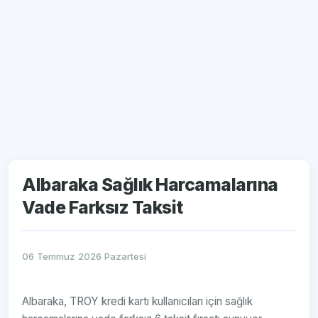
Albaraka Sağlık Harcamalarına
Vade Farksız Taksit
06 Temmuz 2026 Pazartesi
Albaraka, TROY kredi kartı kullanıcıları için sağlık