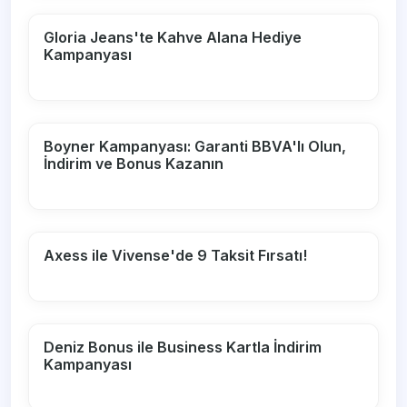
Gloria Jeans'te Kahve Alana Hediye
Kampanyası
Boyner Kampanyası: Garanti BBVA'lı Olun,
İndirim ve Bonus Kazanın
Axess ile Vivense'de 9 Taksit Fırsatı!
Deniz Bonus ile Business Kartla İndirim
Kampanyası