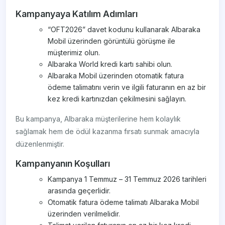
Kampanyaya Katılım Adımları
“OFT2026” davet kodunu kullanarak Albaraka
Mobil üzerinden görüntülü görüşme ile
müşterimiz olun.
Albaraka World kredi kartı sahibi olun.
Albaraka Mobil üzerinden otomatik fatura
ödeme talimatını verin ve ilgili faturanın en az bir
kez kredi kartınızdan çekilmesini sağlayın.
Bu kampanya, Albaraka müşterilerine hem kolaylık
sağlamak hem de ödül kazanma fırsatı sunmak amacıyla
düzenlenmiştir.
Kampanyanın Koşulları
Kampanya 1 Temmuz – 31 Temmuz 2026 tarihleri
arasında geçerlidir.
Otomatik fatura ödeme talimatı Albaraka Mobil
üzerinden verilmelidir.