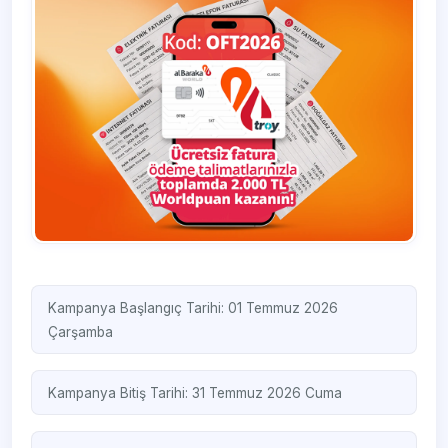
Kampanya Başlangıç Tarihi: 01 Temmuz 2026
Çarşamba
Kampanya Bitiş Tarihi: 31 Temmuz 2026 Cuma