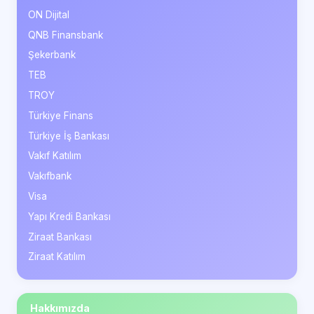
ON Dijital
QNB Finansbank
Şekerbank
TEB
TROY
Türkiye Finans
Türkiye İş Bankası
Vakıf Katılım
Vakıfbank
Visa
Yapı Kredi Bankası
Ziraat Bankası
Ziraat Katılım
Hakkımızda