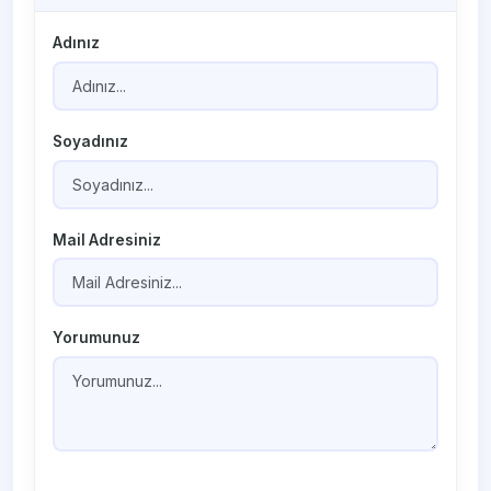
Adınız
Soyadınız
Mail Adresiniz
Yorumunuz