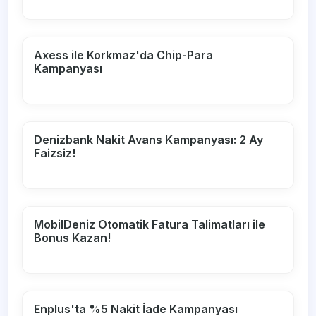
Axess ile Korkmaz'da Chip-Para
Kampanyası
Denizbank Nakit Avans Kampanyası: 2 Ay
Faizsiz!
MobilDeniz Otomatik Fatura Talimatları ile
Bonus Kazan!
Enplus'ta %5 Nakit İade Kampanyası