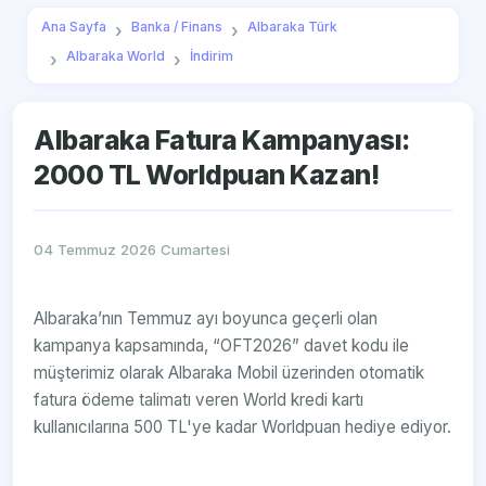
Ana Sayfa
Banka / Finans
Albaraka Türk
Albaraka World
İndirim
Albaraka Fatura Kampanyası:
2000 TL Worldpuan Kazan!
04 Temmuz 2026 Cumartesi
Albaraka’nın Temmuz ayı boyunca geçerli olan
kampanya kapsamında, “OFT2026” davet kodu ile
müşterimiz olarak Albaraka Mobil üzerinden otomatik
fatura ödeme talimatı veren World kredi kartı
kullanıcılarına 500 TL'ye kadar Worldpuan hediye ediyor.