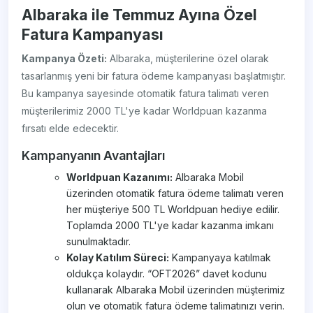
Albaraka ile Temmuz Ayına Özel
Fatura Kampanyası
Kampanya Özeti:
Albaraka, müşterilerine özel olarak
tasarlanmış yeni bir fatura ödeme kampanyası başlatmıştır.
Bu kampanya sayesinde otomatik fatura talimatı veren
müşterilerimiz 2000 TL'ye kadar Worldpuan kazanma
fırsatı elde edecektir.
Kampanyanın Avantajları
Worldpuan Kazanımı:
Albaraka Mobil
üzerinden otomatik fatura ödeme talimatı veren
her müşteriye 500 TL Worldpuan hediye edilir.
Toplamda 2000 TL'ye kadar kazanma imkanı
sunulmaktadır.
Kolay Katılım Süreci:
Kampanyaya katılmak
oldukça kolaydır. “OFT2026” davet kodunu
kullanarak Albaraka Mobil üzerinden müşterimiz
olun ve otomatik fatura ödeme talimatınızı verin.