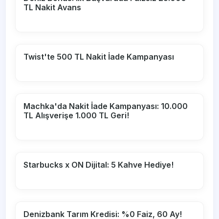
TL Nakit Avans
Twist'te 500 TL Nakit İade Kampanyası
Machka'da Nakit İade Kampanyası: 10.000
TL Alışverişe 1.000 TL Geri!
Starbucks x ON Dijital: 5 Kahve Hediye!
Denizbank Tarım Kredisi: %0 Faiz, 60 Ay!