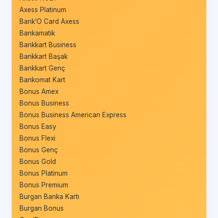
Axess Platinum
Bank’O Card Axess
Bankamatik
Bankkart Business
Bankkart Başak
Bankkart Genç
Bankomat Kart
Bonus Amex
Bonus Business
Bonus Business American Express
Bonus Easy
Bonus Flexi
Bonus Genç
Bonus Gold
Bonus Platinum
Bonus Premium
Burgan Banka Kartı
Burgan Bonus