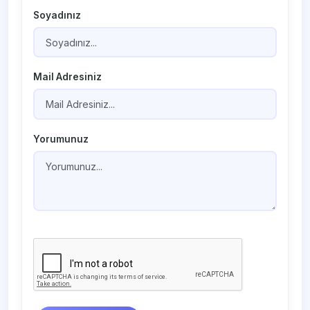
Soyadınız
Mail Adresiniz
Yorumunuz