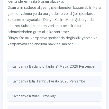
içerisinde en fazla 5 gram olacaktır.
Gram altın sadece alışveriş işlemlerinden kazanılabilir. Para
çekme, yatırma ya da borç ödeme vb. diğer işlemlerden
kazanım olmayacaktır. Dünya Katılım Mobil Şube ya da
İnternet Şube üzerinden verilen otomatik fatura
ödemelerinden gram altın kazanılamaz.
Dünya Katılım, kampanya şartlarında değişiklik yapma ve
kampanyayı sonlandırma hakkına sahiptir.
Kampanya Başlangıç Tarihi: 21 Mayıs 2026 Perşembe
Kampanya Bitiş Tarihi: 31 Aralık 2026 Perşembe
Kampanya Katılan Firma(lar):