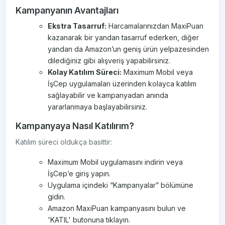
Kampanyanın Avantajları
Ekstra Tasarruf:
Harcamalarınızdan MaxiPuan
kazanarak bir yandan tasarruf ederken, diğer
yandan da Amazon’un geniş ürün yelpazesinden
dilediğiniz gibi alışveriş yapabilirsiniz.
Kolay Katılım Süreci:
Maximum Mobil veya
İşCep uygulamaları üzerinden kolayca katılım
sağlayabilir ve kampanyadan anında
yararlanmaya başlayabilirsiniz.
Kampanyaya Nasıl Katılırım?
Katılım süreci oldukça basittir:
Maximum Mobil uygulamasını indirin veya
İşCep’e giriş yapın.
Uygulama içindeki “Kampanyalar” bölümüne
gidin.
Amazon MaxiPuan kampanyasını bulun ve
'KATIL' butonuna tıklayın.