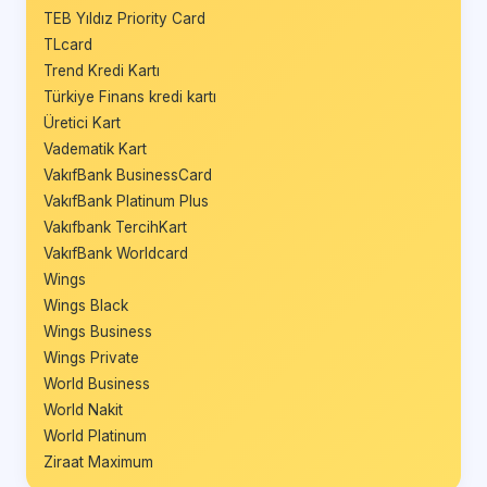
TEB Yıldız Priority Card
TLcard
Trend Kredi Kartı
Türkiye Finans kredi kartı
Üretici Kart
Vadematik Kart
VakıfBank BusinessCard
VakıfBank Platinum Plus
Vakıfbank TercihKart
VakıfBank Worldcard
Wings
Wings Black
Wings Business
Wings Private
World Business
World Nakit
World Platinum
Ziraat Maximum