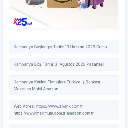
Kampanya Başlangıç Tarihi: 19 Haziran 2026 Cuma
Kampanya Bitiş Tarihi: 31 Ağustos 2026 Pazartesi
Kampanya Katılan Firma(lar):
Türkiye İş Bankası
Maximum Mobil
Amazon
Web Adresi:
https://www.isbank.com.tr
https://www.maximum.com.tr
amazon.com.tr