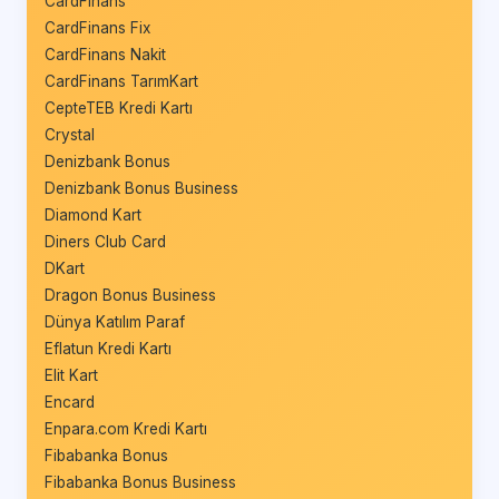
CardFinans
CardFinans Fix
CardFinans Nakit
CardFinans TarımKart
CepteTEB Kredi Kartı
Crystal
Denizbank Bonus
Denizbank Bonus Business
Diamond Kart
Diners Club Card
DKart
Dragon Bonus Business
Dünya Katılım Paraf
Eflatun Kredi Kartı
Elit Kart
Encard
Enpara.com Kredi Kartı
Fibabanka Bonus
Fibabanka Bonus Business