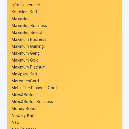
İş’te Üniversiteli
KoçAilem Kart
Maximiles
Maximiles Business
Maximiles Select
Maximum Business
Maximum Gaming
Maximum Genç
Maximum Gold
Maximum Platinum
Maxipara Kart
MercedesCard
Metal The Platinum Card
Miles&Smiles
Miles&Smiles Business
Money Bonus
N Kolay Kart
Neo