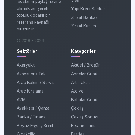
Visa
ipuçlarını paylaşmasına
olanak tanıyarak
Yapı Kredi Bankası
topluluk odaklı bir
Ziraat Bankası
referans kaynağı
Ziraat Katılım
oluşturur.
© 2018 - 2026
Sektörler
Kategoriler
Akaryakıt
Aktüel / Broşür
Aksesuar / Takı
Anneler Günü
Araç Bakım / Servis
Artı Taksit
Araç Kiralama
Atölye
AVM
Babalar Günü
Ayakkabı / Çanta
Çekiliş
Banka / Finans
Çekiliş Sonucu
Beyaz Eşya / Kombi
Efsane Cuma
Çiçekçilik
Festival