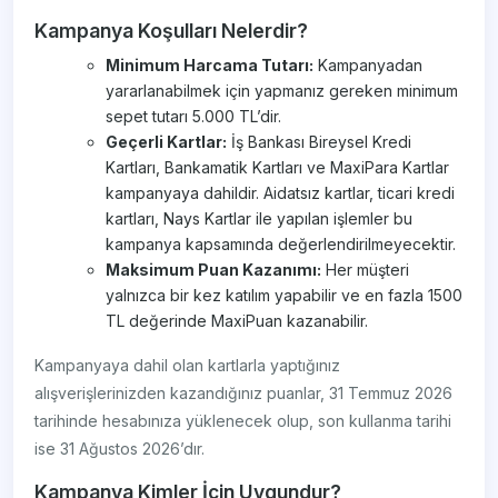
Kampanya Koşulları Nelerdir?
Minimum Harcama Tutarı:
Kampanyadan
yararlanabilmek için yapmanız gereken minimum
sepet tutarı 5.000 TL’dir.
Geçerli Kartlar:
İş Bankası Bireysel Kredi
Kartları, Bankamatik Kartları ve MaxiPara Kartlar
kampanyaya dahildir. Aidatsız kartlar, ticari kredi
kartları, Nays Kartlar ile yapılan işlemler bu
kampanya kapsamında değerlendirilmeyecektir.
Maksimum Puan Kazanımı:
Her müşteri
yalnızca bir kez katılım yapabilir ve en fazla 1500
TL değerinde MaxiPuan kazanabilir.
Kampanyaya dahil olan kartlarla yaptığınız
alışverişlerinizden kazandığınız puanlar, 31 Temmuz 2026
tarihinde hesabınıza yüklenecek olup, son kullanma tarihi
ise 31 Ağustos 2026’dır.
Kampanya Kimler İçin Uygundur?