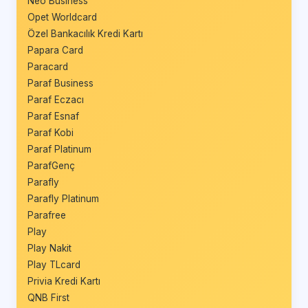
Neo Business
Opet Worldcard
Özel Bankacılık Kredi Kartı
Papara Card
Paracard
Paraf Business
Paraf Eczacı
Paraf Esnaf
Paraf Kobi
Paraf Platinum
ParafGenç
Parafly
Parafly Platinum
Parafree
Play
Play Nakit
Play TLcard
Privia Kredi Kartı
QNB First