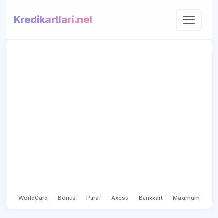
Kredikartlari.net
WorldCard
Bonus
Paraf
Axess
Bankkart
Maximum