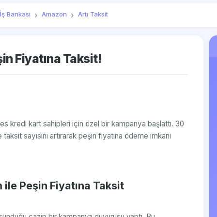
İş Bankası
Amazon
Artı Taksit
n Fiyatına Taksit!
redi kart sahipleri için özel bir kampanya başlattı. 30
taksit sayısını artırarak peşin fiyatına ödeme imkanı
le Peşin Fiyatına Taksit
k sunduğu cazip bir kampanya duyurusu yaptı. Bu