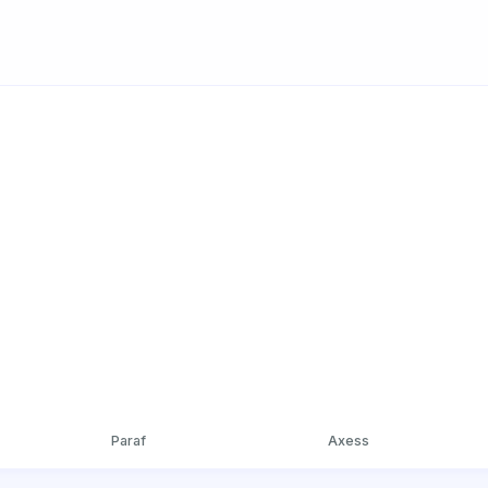
Paraf
Axess