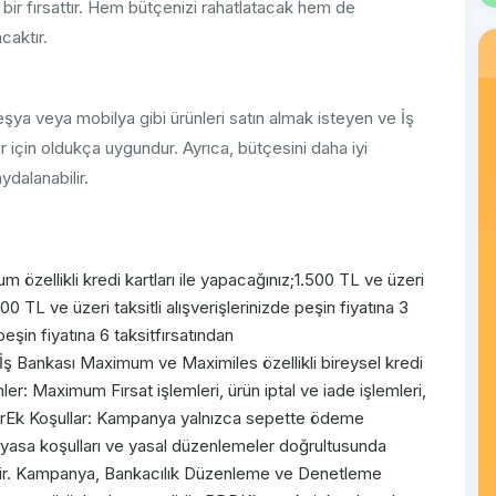
 bir fırsattır. Hem bütçenizi rahatlatacak hem de
caktır.
eşya veya mobilya gibi ürünleri satın almak isteyen ve İş
r için oldukça uygundur. Ayrıca, bütçesini daha iyi
dalanabilir.
 özellikli kredi kartları ile yapacağınız;1.500 TL ve üzeri
.000 TL ve üzeri taksitli alışverişlerinizde peşin fiyatına 3
peşin fiyatına 6 taksitfırsatından
: İş Bankası Maximum ve Maximiles özellikli bireysel kredi
er: Maximum Fırsat işlemleri, ürün iptal ve iade işlemleri,
erEk Koşullar: Kampanya yalnızca sepette ödeme
yasa koşulları ve yasal düzenlemeler doğrultusunda
ktir. Kampanya, Bankacılık Düzenleme ve Denetleme