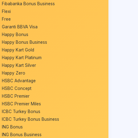
Fibabanka Bonus Business
Flexi
Free
Garanti BBVA Visa
Happy Bonus
Happy Bonus Business
Happy Kart Gold
Happy Kart Platinum
Happy Kart Silver
Happy Zero
HSBC Advantage
HSBC Concept
HSBC Premier
HSBC Premier Miles
ICBC Turkey Bonus
ICBC Turkey Bonus Business
ING Bonus
ING Bonus Business