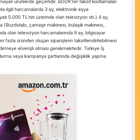
mayan ürünlerde geçerlidir. BDDK’nın taksit kısıtlamaları
a ilgili harcamalarda 3 ay, elektronik eşya
yatı 5.000 TL’nin üzerinde olan televizyon vb.) 4 ay,
şya (Buzdolabı, çamaşır makinesi, bulaşık makinesi,
ltında olan televizyon harcamalarında 9 ay, bilgisayar
en fazla üründen oluşan siparişlerin taksitlendirilebilmesi
ndirmeye elverişli olması gerekmektedir. Türkiye İş
urma veya kampanya şartlarında değişiklik yapma