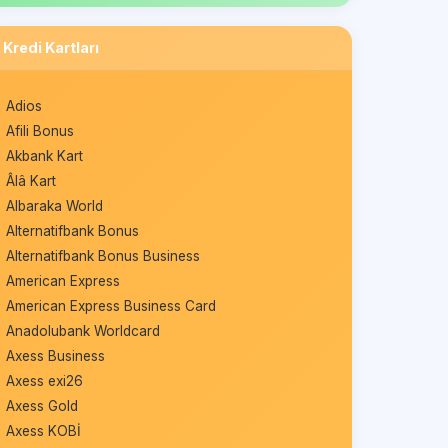
Kredi Kartları
Adios
Afili Bonus
Akbank Kart
Âlâ Kart
Albaraka World
Alternatifbank Bonus
Alternatifbank Bonus Business
American Express
American Express Business Card
Anadolubank Worldcard
Axess Business
Axess exi26
Axess Gold
Axess KOBİ