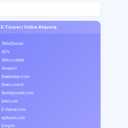
E-Ticaret / Online Alışveriş
1tikla2kazan
ADV
Altıncıcadde
Amazon
Bakkaldan.com
Beeo.com.tr
Best4pocket.com
bilet.com
E-Hamal.com
epttavm.com
Ereyon