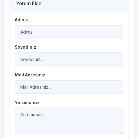
Yorum Ekle
Adınız
Soyadınız
Mail Adresiniz
Yorumunuz