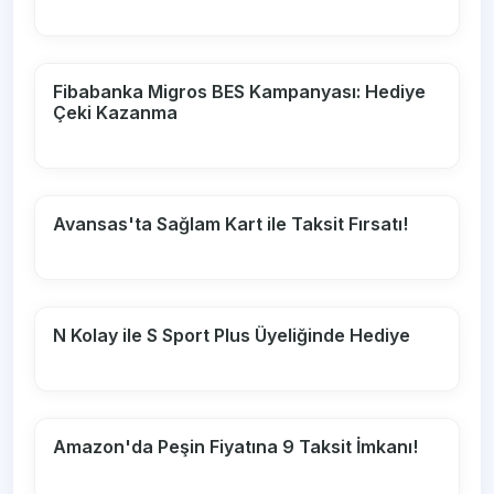
Fibabanka Migros BES Kampanyası: Hediye
Çeki Kazanma
Avansas'ta Sağlam Kart ile Taksit Fırsatı!
N Kolay ile S Sport Plus Üyeliğinde Hediye
Amazon'da Peşin Fiyatına 9 Taksit İmkanı!