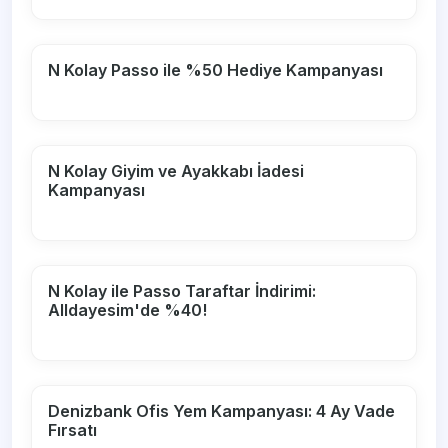
N Kolay Passo ile %50 Hediye Kampanyası
N Kolay Giyim ve Ayakkabı İadesi
Kampanyası
N Kolay ile Passo Taraftar İndirimi:
Alldayesim'de %40!
Denizbank Ofis Yem Kampanyası: 4 Ay Vade
Fırsatı