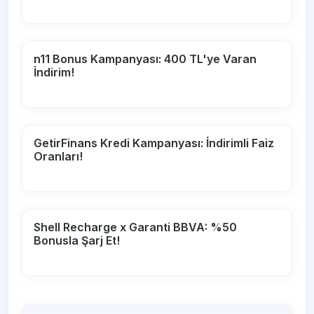
n11 Bonus Kampanyası: 400 TL'ye Varan
İndirim!
GetirFinans Kredi Kampanyası: İndirimli Faiz
Oranları!
Shell Recharge x Garanti BBVA: %50
Bonusla Şarj Et!