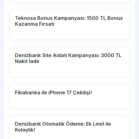
Teknosa Bonus Kampanyası: 1500 TL Bonus
Kazanma Fırsatı
Denizbank Site Aidatı Kampanyası: 3000 TL
Nakit İade
Fibabanka ile iPhone 17 Çekilişi!
Denizbank Otomatik Ödeme: Ek Limit ile
Kolaylık!