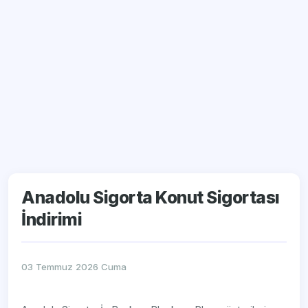
Anadolu Sigorta Konut Sigortası
İndirimi
03 Temmuz 2026 Cuma