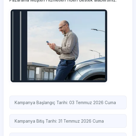
Kampanya Başlangıç Tarihi: 03 Temmuz 2026 Cuma
Kampanya Bitiş Tarihi: 31 Temmuz 2026 Cuma