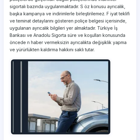
sigortalı bazında uygulanmaktadır. S öz konusu ayrıcalık,
başka kampanya ve indirimlerle birleştirilemez. F iyat teklifi
ve teminat detaylarını gösteren poliçe belgesi içerisinde,
uygulanan ayrıcalık bilgileri yer almaktadır. Türkiye İş
Bankası ve Anadolu Sigorta süre ve koşulları konusunda
öncede n haber vermeksizin ayrıcalıkta değişiklik yapma
ve yürürlükten kaldırma hakkını saklı tutar. ​