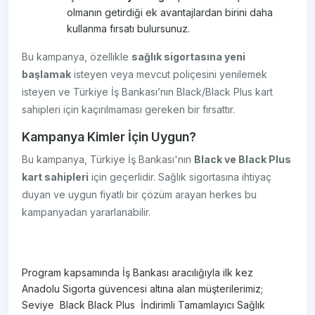
olmanın getirdiği ek avantajlardan birini daha
kullanma fırsatı bulursunuz.
Bu kampanya, özellikle
sağlık sigortasına yeni
başlamak
isteyen veya mevcut poliçesini yenilemek
isteyen ve Türkiye İş Bankası’nın Black/Black Plus kart
sahipleri için kaçırılmaması gereken bir fırsattır.
Kampanya Kimler İçin Uygun?
Bu kampanya, Türkiye İş Bankası'nın
Black ve Black Plus
kart sahipleri
için geçerlidir. Sağlık sigortasına ihtiyaç
duyan ve uygun fiyatlı bir çözüm arayan herkes bu
kampanyadan yararlanabilir.
Program kapsamında İş Bankası aracılığıyla ilk kez
Anadolu Sigorta güvencesi altına alan müşterilerimiz; ​
Seviye ​ Black ​Black Plus ​ İndirimli Tamamlayıcı Sağlık