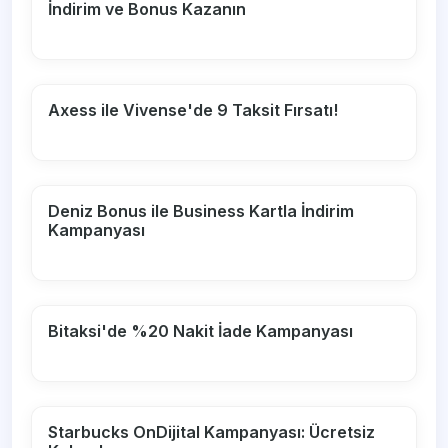
İndirim ve Bonus Kazanın
Axess ile Vivense'de 9 Taksit Fırsatı!
Deniz Bonus ile Business Kartla İndirim
Kampanyası
Bitaksi'de %20 Nakit İade Kampanyası
Starbucks OnDijital Kampanyası: Ücretsiz