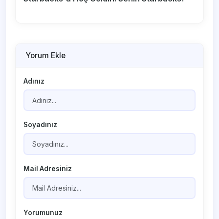
Yorum Ekle
Adınız
Soyadınız
Mail Adresiniz
Yorumunuz