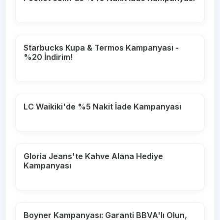
Starbucks Kupa & Termos Kampanyası -
%20 İndirim!
LC Waikiki'de %5 Nakit İade Kampanyası
Gloria Jeans'te Kahve Alana Hediye
Kampanyası
Boyner Kampanyası: Garanti BBVA'lı Olun,