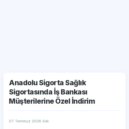
Anadolu Sigorta Sağlık
Sigortasında İş Bankası
Müşterilerine Özel İndirim
07 Temmuz 2026 Salı