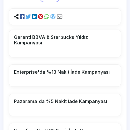
Garanti BBVA & Starbucks Yıldız
Kampanyası
Enterprise'da %13 Nakit İade Kampanyası
Pazarama'da %5 Nakit İade Kampanyası