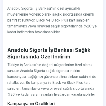
Anadolu Sigorta, İş Bankası’nın özel ayrıcalıklı
müşterilerine yönelik olarak sağlık sigortasında önemli
bir fırsat sunuyor. Black ve Black Plus kart sahipleri,
tamamlayıcı veya bireysel sağlık sigortalarında %20'ye
kadar indirimden faydalanabilirler.
Anadolu Sigorta İş Bankası Sağlık
Sigortasında Özel İndirim
Türkiye İş Bankası’nın değerli müşterilerine özel olarak
sunulan Anadolu Sigorta sağlık sigortası indirim
kampanyası, sağlığınızı güvence altına alırken cebinizi de
rahatlatıyor. Bu kampanya ile Black ve Black Plus kart
sahipleri, tamamlayıcı veya bireysel sağlık sigortalarında
%20'ye kadar varan avantajlı fiyatlardan yararlanabilirler.
Kampanyanın Özellikleri