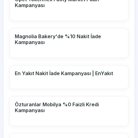
Kampanyası
Magnolia Bakery'de %10 Nakit İade
Kampanyası
En Yakıt Nakit İade Kampanyası | EnYakıt
Özturanlar Mobilya %0 Faizli Kredi
Kampanyası