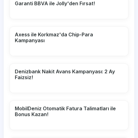
Garanti BBVA ile Jolly'den Fırsat!
Axess ile Korkmaz'da Chip-Para
Kampanyası
Denizbank Nakit Avans Kampanyası: 2 Ay
Faizsiz!
MobilDeniz Otomatik Fatura Talimatları ile
Bonus Kazan!