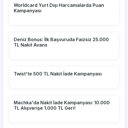
Worldcard Yurt Dışı Harcamalarda Puan
Kampanyası
Deniz Bonus: İlk Başvuruda Faizsiz 25.000
TL Nakit Avans
Twist'te 500 TL Nakit İade Kampanyası
Machka'da Nakit İade Kampanyası: 10.000
TL Alışverişe 1.000 TL Geri!