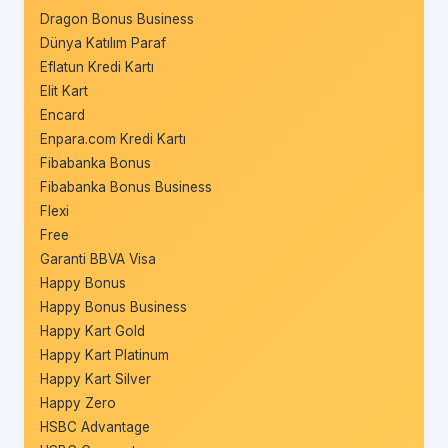
Dragon Bonus Business
Dünya Katılım Paraf
Eflatun Kredi Kartı
Elit Kart
Encard
Enpara.com Kredi Kartı
Fibabanka Bonus
Fibabanka Bonus Business
Flexi
Free
Garanti BBVA Visa
Happy Bonus
Happy Bonus Business
Happy Kart Gold
Happy Kart Platinum
Happy Kart Silver
Happy Zero
HSBC Advantage