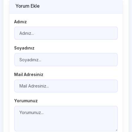
Yorum Ekle
Adınız
Soyadınız
Mail Adresiniz
Yorumunuz