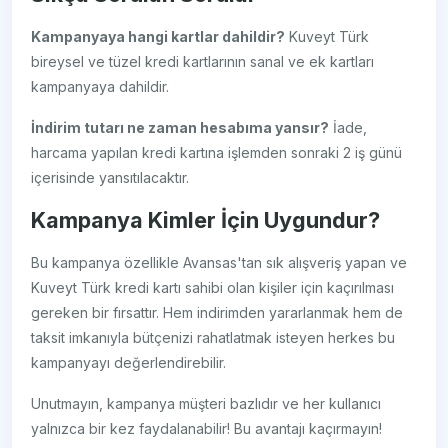
Kampanyaya hangi kartlar dahildir?
Kuveyt Türk
bireysel ve tüzel kredi kartlarının sanal ve ek kartları
kampanyaya dahildir.
İndirim tutarı ne zaman hesabıma yansır?
İade,
harcama yapılan kredi kartına işlemden sonraki 2 iş günü
içerisinde yansıtılacaktır.
Kampanya Kimler İçin Uygundur?
Bu kampanya özellikle Avansas'tan sık alışveriş yapan ve
Kuveyt Türk kredi kartı sahibi olan kişiler için kaçırılması
gereken bir fırsattır. Hem indirimden yararlanmak hem de
taksit imkanıyla bütçenizi rahatlatmak isteyen herkes bu
kampanyayı değerlendirebilir.
Unutmayın, kampanya müşteri bazlıdır ve her kullanıcı
yalnızca bir kez faydalanabilir! Bu avantajı kaçırmayın!