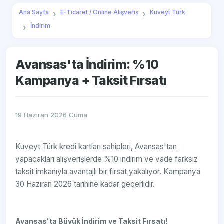
Ana Sayfa
E-Ticaret / Online Alışveriş
Kuveyt Türk
İndirim
Avansas'ta İndirim: %10
Kampanya + Taksit Fırsatı
19 Haziran 2026 Cuma
Kuveyt Türk kredi kartları sahipleri, Avansas'tan
yapacakları alışverişlerde %10 indirim ve vade farksız
taksit imkanıyla avantajlı bir fırsat yakalıyor. Kampanya
30 Haziran 2026 tarihine kadar geçerlidir.
Avansas'ta Büyük İndirim ve Taksit Fırsatı!