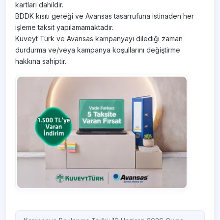
kartları dahildir.
BDDK kısıtı gereği ve Avansas tasarrufuna istinaden her
işleme taksit yapılamamaktadır.
Kuveyt Türk ve Avansas kampanyayı dilediği zaman
durdurma ve/veya kampanya koşullarını değiştirme
hakkına sahiptir.