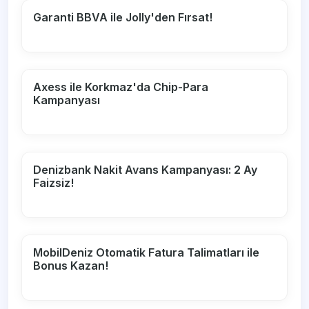
Garanti BBVA ile Jolly'den Fırsat!
Axess ile Korkmaz'da Chip-Para
Kampanyası
Denizbank Nakit Avans Kampanyası: 2 Ay
Faizsiz!
MobilDeniz Otomatik Fatura Talimatları ile
Bonus Kazan!