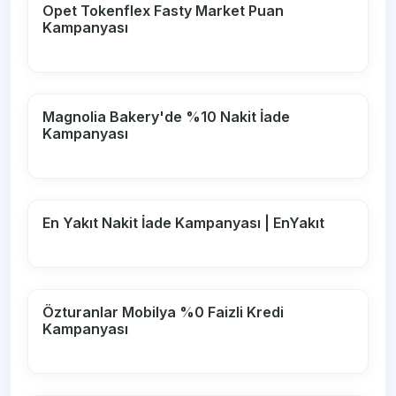
Opet Tokenflex Fasty Market Puan
Kampanyası
Magnolia Bakery'de %10 Nakit İade
Kampanyası
En Yakıt Nakit İade Kampanyası | EnYakıt
Özturanlar Mobilya %0 Faizli Kredi
Kampanyası