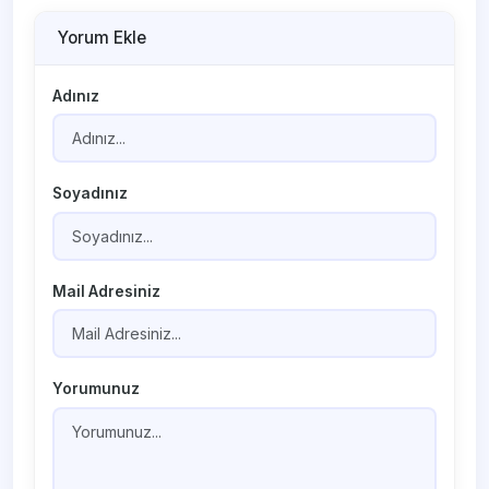
Yorum Ekle
Adınız
Soyadınız
Mail Adresiniz
Yorumunuz