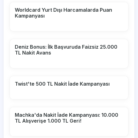
Worldcard Yurt Dışı Harcamalarda Puan
Kampanyası
Deniz Bonus: İlk Başvuruda Faizsiz 25.000
TL Nakit Avans
Twist'te 500 TL Nakit İade Kampanyası
Machka'da Nakit İade Kampanyası: 10.000
TL Alışverişe 1.000 TL Geri!