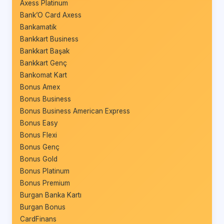
Axess Platinum
Bank’O Card Axess
Bankamatik
Bankkart Business
Bankkart Başak
Bankkart Genç
Bankomat Kart
Bonus Amex
Bonus Business
Bonus Business American Express
Bonus Easy
Bonus Flexi
Bonus Genç
Bonus Gold
Bonus Platinum
Bonus Premium
Burgan Banka Kartı
Burgan Bonus
CardFinans