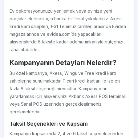
Ev dekorasyonunuzu yenilemek veya evinize yeni
parçalar eklemek için harika bir fırsat yakaladınız. Axess
kredi kartı sahipleri, 1-31 Temmuz tarihleri arasında Evidea
mağazalarında ve evidea.com’da yapacakları
alışverişlerde 6 taksite kadar ödeme imkanıyla bütçenizi
rahatlatabilirler.
Kampanyanın Detayları Nelerdir?
Bu özel kampanya, Axess, Wings ve Free kredi kartı
sahiplerine sunulmaktadır. Ticari kredi kartları ile ise en
fazla 6 taksit seçeneği mevcuttur. Kampanyadan
yararlanmak için alışverişinizi Akbank Axess POS terminali
veya Sanal POS üzerinden gerçekleştirmeniz
gerekmektedir.
Taksit Seçenekleri ve Kapsam
Kampanya kapsamında 2, 4 ve 6 taksit seçeneklerinden