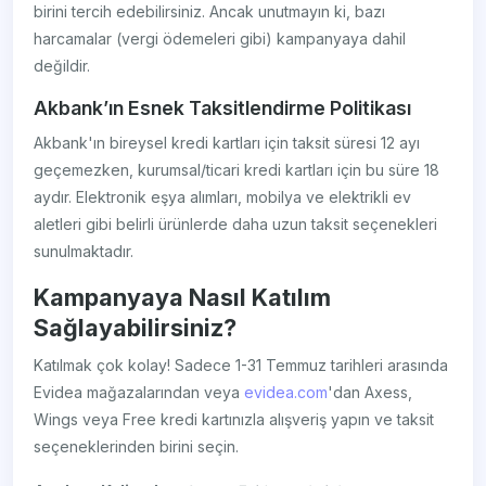
birini tercih edebilirsiniz. Ancak unutmayın ki, bazı
harcamalar (vergi ödemeleri gibi) kampanyaya dahil
değildir.
Akbank’ın Esnek Taksitlendirme Politikası
Akbank'ın bireysel kredi kartları için taksit süresi 12 ayı
geçemezken, kurumsal/ticari kredi kartları için bu süre 18
aydır. Elektronik eşya alımları, mobilya ve elektrikli ev
aletleri gibi belirli ürünlerde daha uzun taksit seçenekleri
sunulmaktadır.
Kampanyaya Nasıl Katılım
Sağlayabilirsiniz?
Katılmak çok kolay! Sadece 1-31 Temmuz tarihleri arasında
Evidea mağazalarından veya
evidea.com
'dan Axess,
Wings veya Free kredi kartınızla alışveriş yapın ve taksit
seçeneklerinden birini seçin.