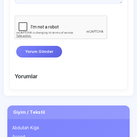
Yorum Gönder
Yorumlar
Giyim / Tekstil
Abdullah Kiğılı
Accort