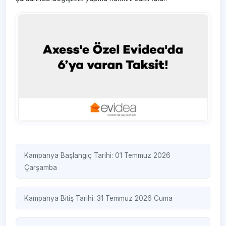
Kampanya Başlangıç Tarihi: 01 Temmuz 2026
Çarşamba
Kampanya Bitiş Tarihi: 31 Temmuz 2026 Cuma