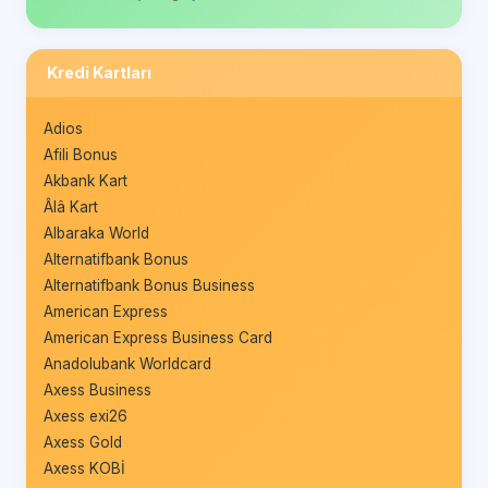
Kredi Kartları
Adios
Afili Bonus
Akbank Kart
Âlâ Kart
Albaraka World
Alternatifbank Bonus
Alternatifbank Bonus Business
American Express
American Express Business Card
Anadolubank Worldcard
Axess Business
Axess exi26
Axess Gold
Axess KOBİ