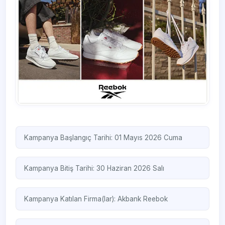
Kampanya Başlangıç Tarihi: 01 Mayıs 2026 Cuma
Kampanya Bitiş Tarihi: 30 Haziran 2026 Salı
Kampanya Katılan Firma(lar):
Akbank
Reebok