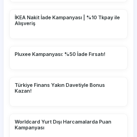
İKEA Nakit İade Kampanyası | %10 Tkpay ile
Alışveriş
Pluxee Kampanyası: %50 İade Fırsatı!
Türkiye Finans Yakın Davetiyle Bonus
Kazan!
Worldcard Yurt Dışı Harcamalarda Puan
Kampanyası