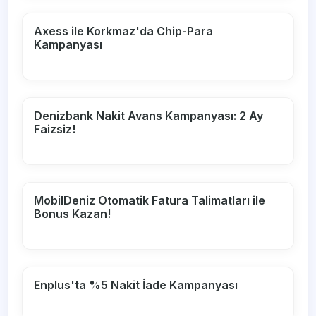
Axess ile Korkmaz'da Chip-Para
Kampanyası
Denizbank Nakit Avans Kampanyası: 2 Ay
Faizsiz!
MobilDeniz Otomatik Fatura Talimatları ile
Bonus Kazan!
Enplus'ta %5 Nakit İade Kampanyası