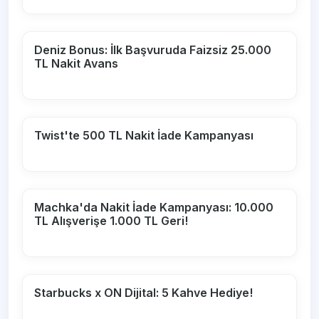
Deniz Bonus: İlk Başvuruda Faizsiz 25.000
TL Nakit Avans
Twist'te 500 TL Nakit İade Kampanyası
Machka'da Nakit İade Kampanyası: 10.000
TL Alışverişe 1.000 TL Geri!
Starbucks x ON Dijital: 5 Kahve Hediye!