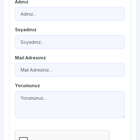
Adınız
Soyadınız
Mail Adresiniz
Yorumunuz