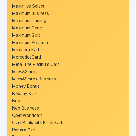
Maximiles Select
Maximum Business
Maximum Gaming
Maximum Genç
Maximum Gold
Maximum Platinum
Maxipara Kart
MercedesCard
Metal The Platinum Card
Miles&Smiles
Miles&Smiles Business
Money Bonus
N Kolay Kart
Neo
Neo Business
Opet Worldcard
Özel Bankacılık Kredi Kartı
Papara Card