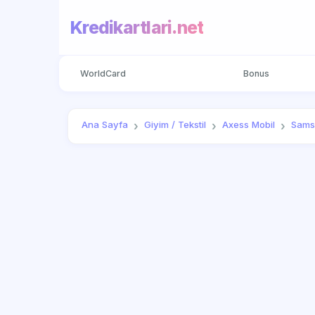
Kredikartlari.net
WorldCard
Bonus
Ana Sayfa
Giyim / Tekstil
Axess Mobil
Sams