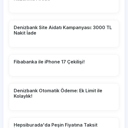
Denizbank Site Aidatı Kampanyası: 3000 TL
Nakit İade
Fibabanka ile iPhone 17 Çekilişi!
Denizbank Otomatik Ödeme: Ek Limit ile
Kolaylık!
Hepsiburada'da Peşin Fiyatına Taksit