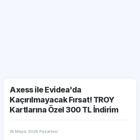
Axess ile Evidea'da
Kaçırılmayacak Fırsat! TROY
Kartlarına Özel 300 TL İndirim
18 Mayıs 2026 Pazartesi