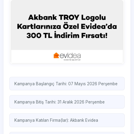
Kampanya Başlangıç Tarihi: 07 Mayıs 2026 Perşembe
Kampanya Bitiş Tarihi: 31 Aralık 2026 Perşembe
Kampanya Katılan Firma(lar):
Akbank
Evidea