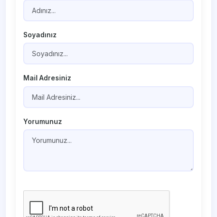
Soyadınız
Mail Adresiniz
Yorumunuz