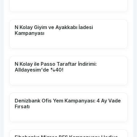
N Kolay Giyim ve Ayakkabı İadesi
Kampanyası
N Kolay ile Passo Taraftar İndirimi:
Alldayesim'de %40!
Denizbank Ofis Yem Kampanyası: 4 Ay Vade
Fırsatı