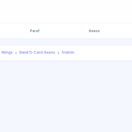
Paraf
Axess
Wings
Bank’O Card Axess
İndirim