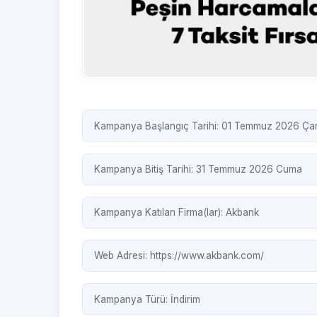
Kampanya Başlangıç Tarihi: 01 Temmuz 2026 Ç
Kampanya Bitiş Tarihi: 31 Temmuz 2026 Cuma
Kampanya Katılan Firma(lar):
Akbank
Web Adresi:
https://www.akbank.com/
Kampanya Türü:
İndirim