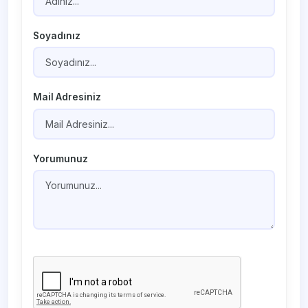
Soyadınız
Mail Adresiniz
Yorumunuz