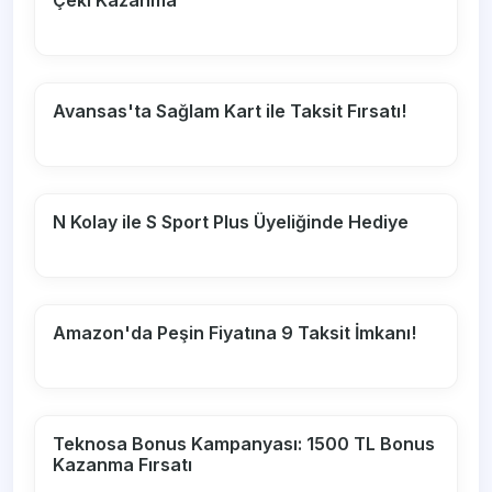
Çeki Kazanma
Avansas'ta Sağlam Kart ile Taksit Fırsatı!
N Kolay ile S Sport Plus Üyeliğinde Hediye
Amazon'da Peşin Fiyatına 9 Taksit İmkanı!
Teknosa Bonus Kampanyası: 1500 TL Bonus
Kazanma Fırsatı