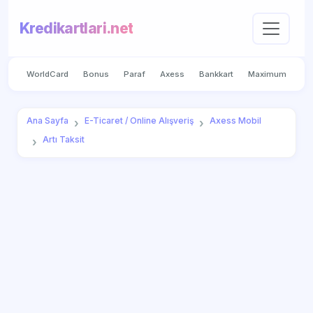
Kredikartlari.net
WorldCard
Bonus
Paraf
Axess
Bankkart
Maximum
Ana Sayfa
E-Ticaret / Online Alışveriş
Axess Mobil
Artı Taksit