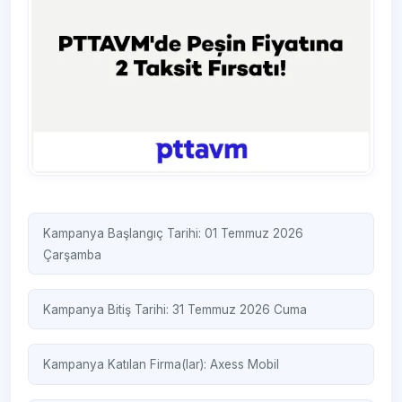
Kampanya Başlangıç Tarihi: 01 Temmuz 2026
Çarşamba
Kampanya Bitiş Tarihi: 31 Temmuz 2026 Cuma
Kampanya Katılan Firma(lar):
Axess Mobil