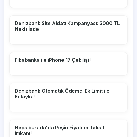
Denizbank Site Aidatı Kampanyası: 3000 TL
Nakit İade
Fibabanka ile iPhone 17 Çekilişi!
Denizbank Otomatik Ödeme: Ek Limit ile
Kolaylık!
Hepsiburada'da Peşin Fiyatına Taksit
İmkanı!