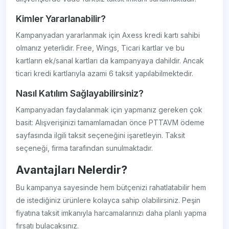
Kimler Yararlanabilir?
Kampanyadan yararlanmak için Axess kredi kartı sahibi
olmanız yeterlidir. Free, Wings, Ticari kartlar ve bu
kartların ek/sanal kartları da kampanyaya dahildir. Ancak
ticari kredi kartlarıyla azami 6 taksit yapılabilmektedir.
Nasıl Katılım Sağlayabilirsiniz?
Kampanyadan faydalanmak için yapmanız gereken çok
basit: Alışverişinizi tamamlamadan önce PTTAVM ödeme
sayfasında ilgili taksit seçeneğini işaretleyin. Taksit
seçeneği, firma tarafından sunulmaktadır.
Avantajları Nelerdir?
Bu kampanya sayesinde hem bütçenizi rahatlatabilir hem
de istediğiniz ürünlere kolayca sahip olabilirsiniz. Peşin
fiyatına taksit imkanıyla harcamalarınızı daha planlı yapma
fırsatı bulacaksınız.