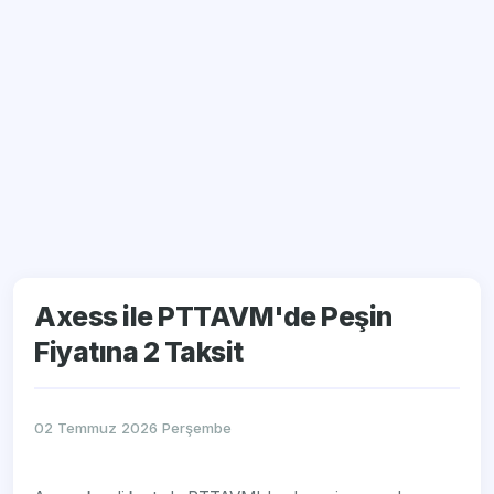
Axess ile PTTAVM'de Peşin
Fiyatına 2 Taksit
02 Temmuz 2026 Perşembe