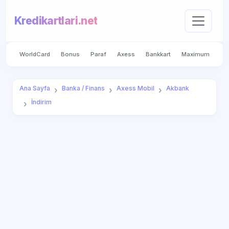
Kredikartlari.net
WorldCard
Bonus
Paraf
Axess
Bankkart
Maximum
Ana Sayfa
Banka / Finans
Axess Mobil
Akbank
İndirim