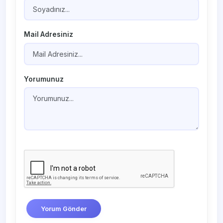
Mail Adresiniz
Yorumunuz
Yorum Gönder