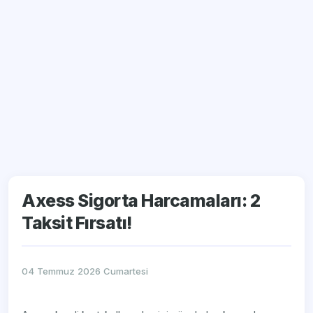
Axess Sigorta Harcamaları: 2
Taksit Fırsatı!
04 Temmuz 2026 Cumartesi