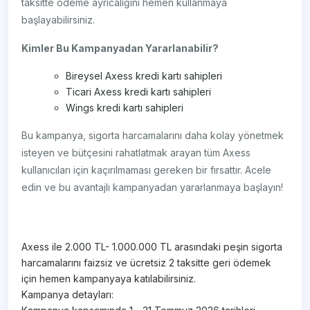
taksitte ödeme ayrıcalığını hemen kullanmaya
başlayabilirsiniz.
Kimler Bu Kampanyadan Yararlanabilir?
Bireysel Axess kredi kartı sahipleri
Ticari Axess kredi kartı sahipleri
Wings kredi kartı sahipleri
Bu kampanya, sigorta harcamalarını daha kolay yönetmek
isteyen ve bütçesini rahatlatmak arayan tüm Axess
kullanıcıları için kaçırılmaması gereken bir fırsattır. Acele
edin ve bu avantajlı kampanyadan yararlanmaya başlayın!
Axess ile 2.000 TL- 1.000.000 TL arasındaki peşin sigorta
harcamalarını faizsiz ve ücretsiz 2 taksitte geri ödemek
için hemen kampanyaya katılabilirsiniz.
Kampanya detayları: