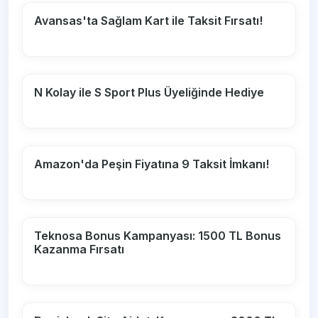
Avansas'ta Sağlam Kart ile Taksit Fırsatı!
N Kolay ile S Sport Plus Üyeliğinde Hediye
Amazon'da Peşin Fiyatına 9 Taksit İmkanı!
Teknosa Bonus Kampanyası: 1500 TL Bonus
Kazanma Fırsatı