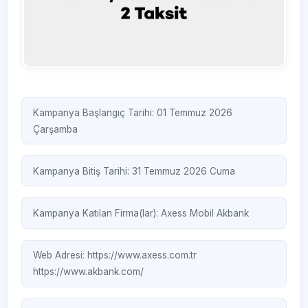
Kampanya Başlangıç Tarihi: 01 Temmuz 2026
Çarşamba
Kampanya Bitiş Tarihi: 31 Temmuz 2026 Cuma
Kampanya Katılan Firma(lar):
Axess Mobil
Akbank
Web Adresi:
https://www.axess.com.tr
https://www.akbank.com/