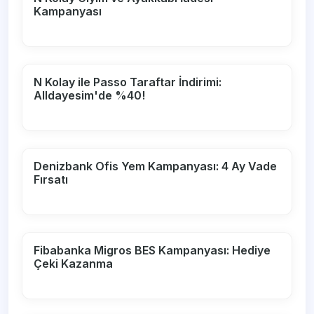
Kampanyası
N Kolay ile Passo Taraftar İndirimi:
Alldayesim'de %40!
Denizbank Ofis Yem Kampanyası: 4 Ay Vade
Fırsatı
Fibabanka Migros BES Kampanyası: Hediye
Çeki Kazanma