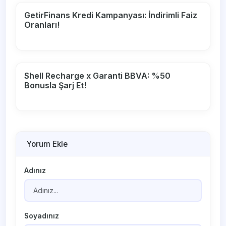
GetirFinans Kredi Kampanyası: İndirimli Faiz
Oranları!
Shell Recharge x Garanti BBVA: %50
Bonusla Şarj Et!
Yorum Ekle
Adınız
Soyadınız