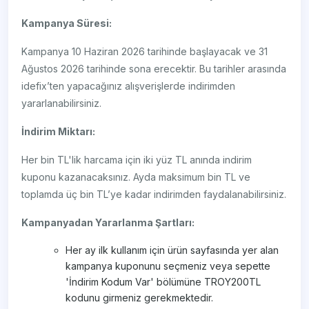
Kampanya Süresi:
Kampanya 10 Haziran 2026 tarihinde başlayacak ve 31
Ağustos 2026 tarihinde sona erecektir. Bu tarihler arasında
idefix’ten yapacağınız alışverişlerde indirimden
yararlanabilirsiniz.
İndirim Miktarı:
Her bin TL'lik harcama için iki yüz TL anında indirim
kuponu kazanacaksınız. Ayda maksimum bin TL ve
toplamda üç bin TL’ye kadar indirimden faydalanabilirsiniz.
Kampanyadan Yararlanma Şartları:
Her ay ilk kullanım için ürün sayfasında yer alan
kampanya kuponunu seçmeniz veya sepette
'İndirim Kodum Var' bölümüne TROY200TL
kodunu girmeniz gerekmektedir.