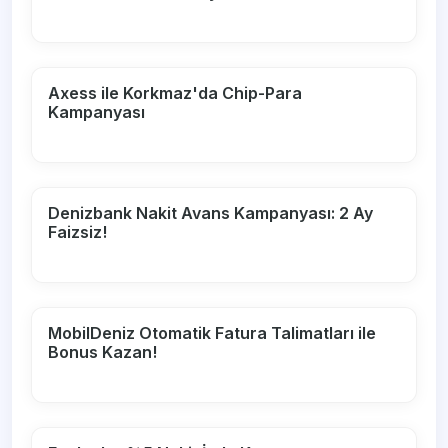
Axess ile Korkmaz'da Chip-Para
Kampanyası
Denizbank Nakit Avans Kampanyası: 2 Ay
Faizsiz!
MobilDeniz Otomatik Fatura Talimatları ile
Bonus Kazan!