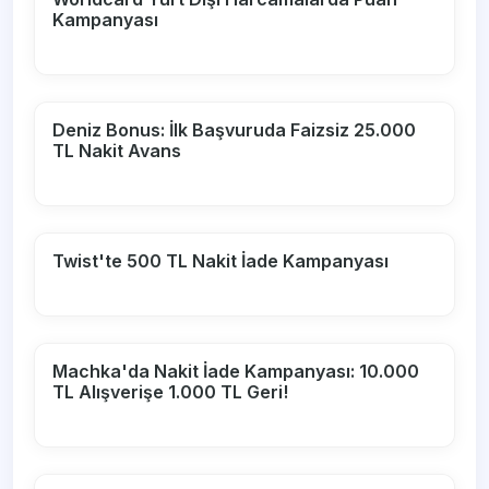
Kampanyası
Deniz Bonus: İlk Başvuruda Faizsiz 25.000
TL Nakit Avans
Twist'te 500 TL Nakit İade Kampanyası
Machka'da Nakit İade Kampanyası: 10.000
TL Alışverişe 1.000 TL Geri!