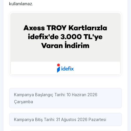
kullanılamaz.
Kampanya Başlangıç Tarihi: 10 Haziran 2026
Çarşamba
Kampanya Bitiş Tarihi: 31 Ağustos 2026 Pazartesi