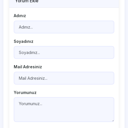
Yorum Ekle
Adınız
Soyadınız
Mail Adresiniz
Yorumunuz