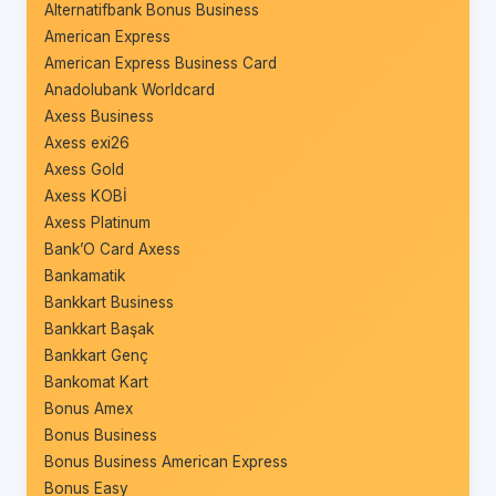
Alternatifbank Bonus Business
American Express
American Express Business Card
Anadolubank Worldcard
Axess Business
Axess exi26
Axess Gold
Axess KOBİ
Axess Platinum
Bank’O Card Axess
Bankamatik
Bankkart Business
Bankkart Başak
Bankkart Genç
Bankomat Kart
Bonus Amex
Bonus Business
Bonus Business American Express
Bonus Easy