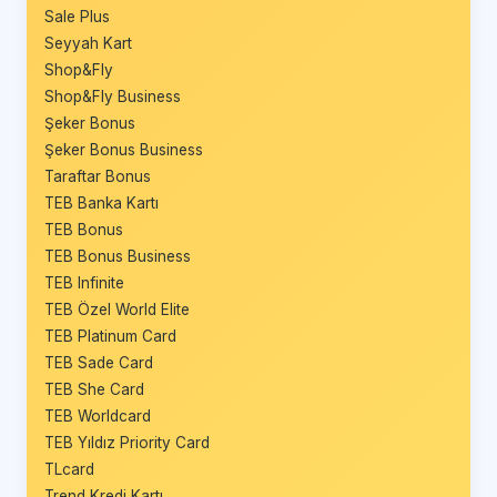
Sale Plus
Seyyah Kart
Shop&Fly
Shop&Fly Business
Şeker Bonus
Şeker Bonus Business
Taraftar Bonus
TEB Banka Kartı
TEB Bonus
TEB Bonus Business
TEB Infinite
TEB Özel World Elite
TEB Platinum Card
TEB Sade Card
TEB She Card
TEB Worldcard
TEB Yıldız Priority Card
TLcard
Trend Kredi Kartı