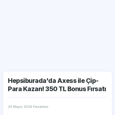
Hepsiburada'da Axess ile Çip-
Para Kazan! 350 TL Bonus Fırsatı
25 Mayıs 2026 Pazartesi