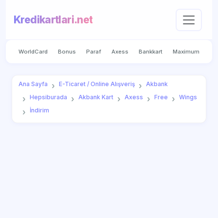
Kredikartlari.net
WorldCard
Bonus
Paraf
Axess
Bankkart
Maximum
Ana Sayfa
E-Ticaret / Online Alışveriş
Akbank
Hepsiburada
Akbank Kart
Axess
Free
Wings
İndirim