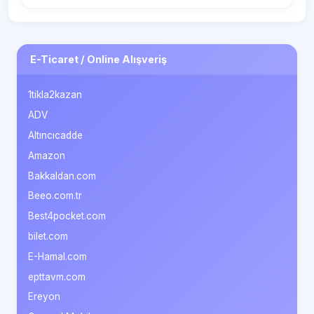
E-Ticaret / Online Alışveriş
1tikla2kazan
ADV
Altıncıcadde
Amazon
Bakkaldan.com
Beeo.com.tr
Best4pocket.com
bilet.com
E-Hamal.com
epttavm.com
Ereyon