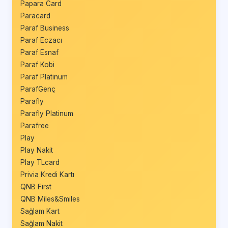
Papara Card
Paracard
Paraf Business
Paraf Eczacı
Paraf Esnaf
Paraf Kobi
Paraf Platinum
ParafGenç
Parafly
Parafly Platinum
Parafree
Play
Play Nakit
Play TLcard
Privia Kredi Kartı
QNB First
QNB Miles&Smiles
Sağlam Kart
Sağlam Nakit