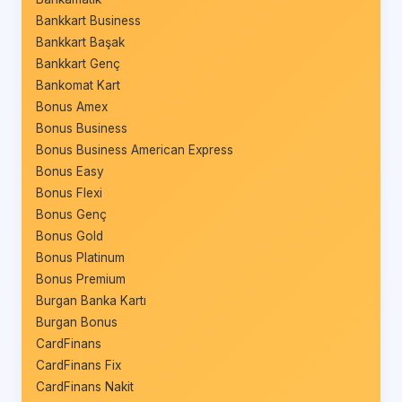
Bankkart Business
Bankkart Başak
Bankkart Genç
Bankomat Kart
Bonus Amex
Bonus Business
Bonus Business American Express
Bonus Easy
Bonus Flexi
Bonus Genç
Bonus Gold
Bonus Platinum
Bonus Premium
Burgan Banka Kartı
Burgan Bonus
CardFinans
CardFinans Fix
CardFinans Nakit