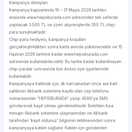
Kampanya detayları:
Kampanya kapsamında 16 – 31 Mayıs 2026 tarihleri
arasında www.hepsiburada.com adresinden tek seferde
yapılacak 3.500 TL ve üzeri alışverişlerde 350 TL chip-
para sunulmaktadır.
Chip-para hediyesi, kampanya koşulları
gerçekleştirildikten sonra karta anında yüklenecektir ve 15
Haziran 2026 tarihine kadar www.hepsiburada.com
adresinde kullanılabilecektir. Bu tarihe kadar kullanılmayan
chip-paralar sonrasında tüm Axess üye işyerlerinde
kullanılabilir.
Kampanyaya katılmak için, ilk harcamadan önce asıl kart
sahibinin Akbank sistemine kayıtlı olan cep telefonu
numarasından “HEPSİBURADA” yazıp 4566’ya SMS
göndererek kayıt olması gerekmektedir. Belirtilen kısa
mesajın Akbank sistemine ulaşmasından ve Akbank
tarafından ‘kayıt oldunuz’ bilgisinin iletilmesinden sonra
kampanyaya katılım sağlanır. Katılım için gönderilen