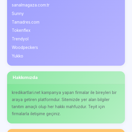
sanalmagaza.com.tr
Sunny
Tamadres.com
Tokenflex
Trendyol
Woodpeckers
Yukko
Hakkımızda
kredikartlari.net kampanya yapan firmalar ile bireyleri bir
araya getiren platformdur. Sitemizde yer alan bilgiler
tanıtım amaçlı olup her hakkı mahfuzdur. Teyit için
firmalarla iletişime geçiniz.