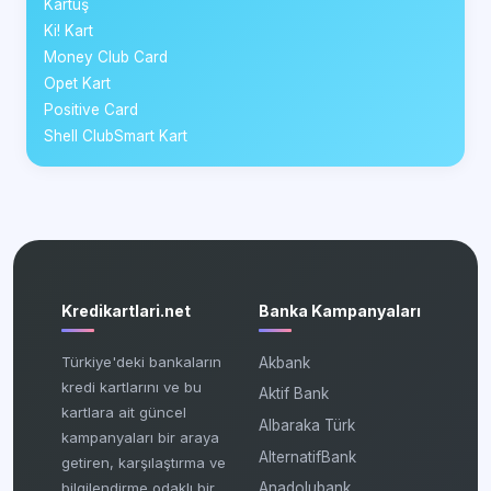
Kartuş
Ki! Kart
Money Club Card
Opet Kart
Positive Card
Shell ClubSmart Kart
Kredikartlari.net
Banka Kampanyaları
Türkiye'deki bankaların
Akbank
kredi kartlarını ve bu
Aktif Bank
kartlara ait güncel
Albaraka Türk
kampanyaları bir araya
AlternatifBank
getiren, karşılaştırma ve
bilgilendirme odaklı bir
Anadolubank