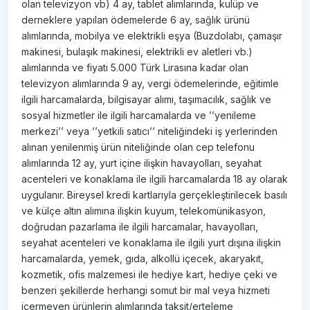
olan televizyon vb) 4 ay, tablet alımlarında, kulüp ve
derneklere yapılan ödemelerde 6 ay, sağlık ürünü
alımlarında, mobilya ve elektrikli eşya (Buzdolabı, çamaşır
makinesi, bulaşık makinesi, elektrikli ev aletleri vb.)
alımlarında ve fiyatı 5.000 Türk Lirasına kadar olan
televizyon alımlarında 9 ay, vergi ödemelerinde, eğitimle
ilgili harcamalarda, bilgisayar alımı, taşımacılık, sağlık ve
sosyal hizmetler ile ilgili harcamalarda ve ’’yenileme
merkezi’’ veya ’’yetkili satıcı’’ niteliğindeki iş yerlerinden
alınan yenilenmiş ürün niteliğinde olan cep telefonu
alımlarında 12 ay, yurt içine ilişkin havayolları, seyahat
acenteleri ve konaklama ile ilgili harcamalarda 18 ay olarak
uygulanır. Bireysel kredi kartlarıyla gerçekleştirilecek basılı
ve külçe altın alımına ilişkin kuyum, telekomünikasyon,
doğrudan pazarlama ile ilgili harcamalar, havayolları,
seyahat acenteleri ve konaklama ile ilgili yurt dışına ilişkin
harcamalarda, yemek, gıda, alkollü içecek, akaryakıt,
kozmetik, ofis malzemesi ile hediye kart, hediye çeki ve
benzeri şekillerde herhangi somut bir mal veya hizmeti
içermeyen ürünlerin alımlarında taksit/erteleme