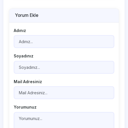
Yorum Ekle
Adınız
Soyadınız
Mail Adresiniz
Yorumunuz