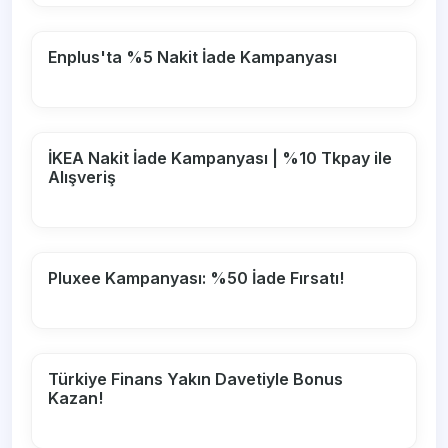
Enplus'ta %5 Nakit İade Kampanyası
İKEA Nakit İade Kampanyası | %10 Tkpay ile
Alışveriş
Pluxee Kampanyası: %50 İade Fırsatı!
Türkiye Finans Yakın Davetiyle Bonus
Kazan!