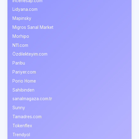
incehesap.com
Lidyana.com
Mapinsky
Migros Sanal Market
Morhipo
N11.com
Özdilekteyim.com
Paribu
Pariyer.com
Porio Home
Sahibinden
sanalmagaza.com.tr
Sunny
Tamadres.com
Tokenflex
Trendyol