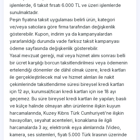
işlemlerde, 6 taksit fırsatı 6.000 TL ve üzeri işlemlerde
sunulmaktadır.
Peşin fiyatına taksit uygulaması belirli ürün, kategori
ve/veya satıcılara göre firma tarafından değişkenlik
gösterebilir. Kupon, indirim ya da kampanyalardan
yararlanıldığı durumda vade farksız taksit kampanyası
ödeme sayfasında değişkenlik gösterebilir.
Yasal mevzuat gereği, mal veya hizmet alımı sonrası belli
bir ücret karşılığı borcun taksitlendirilmesi veya ödemenin
ertelendiği dönemler de dâhil olmak üzere, kredi kartları
ile gerçekleştirilecek mal ve hizmet alımları ile nakit
çekimlerinde taksitlendirme süresi bireysel kredi kartları
için 12 ayı, kurumsal/ticari kredi kartları için ise 18 ayı
geçemez. Bu süre bireysel kredi kartları ile yapılan; basılı
ve külçe halinde olmayan altın ürünlerine ilişkin kuyum
harcamalarında, Kuzey Kıbrıs Türk Cumhuriyeti’ne ilişkin
havayolları, seyahat acenteleri, konaklama ile ilgili
harcamalarda 3 ay, elektronik eşya alımlarında (Video,
kamera, ses sistemleri, fiyatı 5.000 Türk lirasının üzerinde