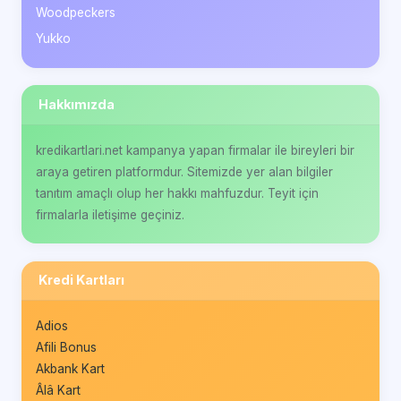
Woodpeckers
Yukko
Hakkımızda
kredikartlari.net kampanya yapan firmalar ile bireyleri bir
araya getiren platformdur. Sitemizde yer alan bilgiler
tanıtım amaçlı olup her hakkı mahfuzdur. Teyit için
firmalarla iletişime geçiniz.
Kredi Kartları
Adios
Afili Bonus
Akbank Kart
Âlâ Kart