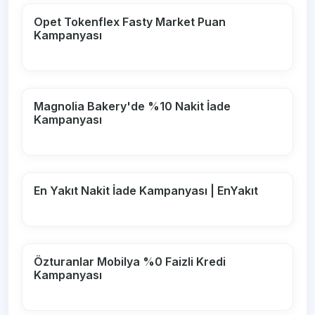
Opet Tokenflex Fasty Market Puan
Kampanyası
Magnolia Bakery'de %10 Nakit İade
Kampanyası
En Yakıt Nakit İade Kampanyası | EnYakıt
Özturanlar Mobilya %0 Faizli Kredi
Kampanyası