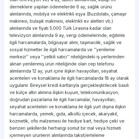
derneklere yapılan ödemelerde 6 ay, sağlık ürünü
alımlarında, mobilya ve elektrikli eşya (Buzdolabı, çamaşır
makinesi, bulaşık makinesi, elektrikli ev aletleri vb.)
alımlarında ve fiyatı 5.000 Türk Lirasına kadar olan
televizyon alımlarında 9 ay, vergi ödemelerinde, eğitimle
ilgili harcamalarda, bilgisayar alımı, taşımacılık, sağlık ve
sosyal hizmetler ile ilgili harcamalarda ve ’’yenileme
merkezi’’ veya ’’yetkili satıcı’’ niteliğindeki iş yerlerinden
alınan yenilenmiş ürün niteliğinde olan cep telefonu
alımlarında 12 ay, yurt içine ilişkin havayolları, seyahat
acenteleri ve konaklama ile ilgili harcamalarda 18 ay olarak
uygulanır. Bireysel kredi kartlarıyla gerçekleştirilecek basılı
ve külçe altın alımına ilişkin kuyum, telekomünikasyon,
doğrudan pazarlama ile ilgili harcamalar, havayolları,
seyahat acenteleri ve konaklama ile ilgili yurt dışına ilişkin
harcamalarda, yemek, gıda, alkollü içecek, akaryakıt,
kozmetik, ofis malzemesi ile hediye kart, hediye çeki ve
benzeri şekillerde herhangi somut bir mal veya hizmeti
içermeyen ürünlerin alımlarında taksit/erteleme