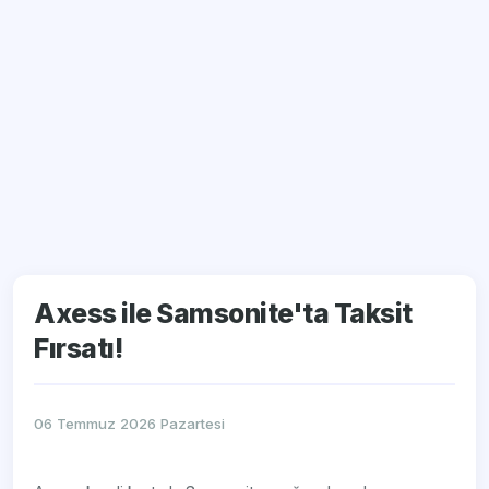
Axess ile Samsonite'ta Taksit
Fırsatı!
06 Temmuz 2026 Pazartesi