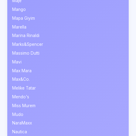
Maje
Mango
Mapa Giyim
Marella
Marina Rinaldi
Marks&Spencer
Massimo Dutti
Mavi
Max Mara
Max&Co.
Melike Tatar
Mendo's
Miss Murem
Mudo
NaraMaxx
Nautica