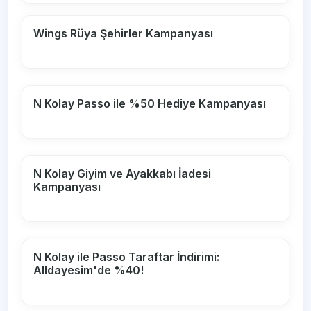
Wings Rüya Şehirler Kampanyası
N Kolay Passo ile %50 Hediye Kampanyası
N Kolay Giyim ve Ayakkabı İadesi
Kampanyası
N Kolay ile Passo Taraftar İndirimi:
Alldayesim'de %40!