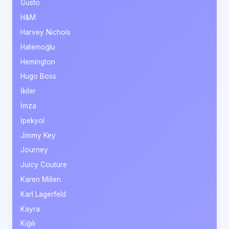
Gusto
H&M
Harvey Nichols
Hatemoğlu
Hemington
Hugo Boss
İkiler
İmza
İpekyol
Jimmy Key
Journey
Juicy Couture
Karen Millen
Karl Lagerfeld
Kayra
Kiğılı