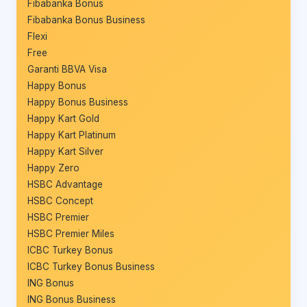
Fibabanka Bonus
Fibabanka Bonus Business
Flexi
Free
Garanti BBVA Visa
Happy Bonus
Happy Bonus Business
Happy Kart Gold
Happy Kart Platinum
Happy Kart Silver
Happy Zero
HSBC Advantage
HSBC Concept
HSBC Premier
HSBC Premier Miles
ICBC Turkey Bonus
ICBC Turkey Bonus Business
ING Bonus
ING Bonus Business