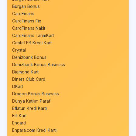
Burgan Bonus
CardFinans
CardFinans Fix
CardFinans Nakit
CardFinans TarımKart
CepteTEB Kredi Kartı
Crystal
Denizbank Bonus
Denizbank Bonus Business
Diamond Kart
Diners Club Card
DKart
Dragon Bonus Business
Dünya Katılım Paraf
Eflatun Kredi Kartı
Elit Kart
Encard
Enpara.com Kredi Kartı