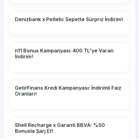
Denizbank x Petlebi: Sepette Sürpriz İndirim!
n11 Bonus Kampanyası: 400 TL'ye Varan
İndirim!
GetirFinans Kredi Kampanyası: İndirimli Faiz
Oranları!
Shell Recharge x Garanti BBVA: %50
Bonusla Şarj Et!