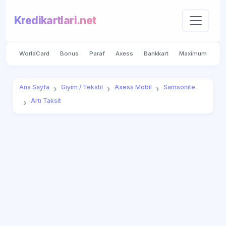
Kredikartlari.net
WorldCard
Bonus
Paraf
Axess
Bankkart
Maximum
Ana Sayfa
Giyim / Tekstil
Axess Mobil
Samsonite
Artı Taksit