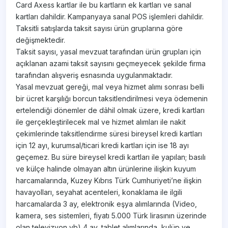
Card Axess kartlar ile bu kartların ek kartları ve sanal
kartları dahildir. Kampanyaya sanal POS işlemleri dahildir.
Taksitli satışlarda taksit sayısı ürün gruplarına göre
değişmektedir.
Taksit sayısı, yasal mevzuat tarafından ürün grupları için
açıklanan azami taksit sayısını geçmeyecek şekilde firma
tarafından alışveriş esnasında uygulanmaktadır.
Yasal mevzuat gereği, mal veya hizmet alımı sonrası belli
bir ücret karşılığı borcun taksitlendirilmesi veya ödemenin
ertelendiği dönemler de dâhil olmak üzere, kredi kartları
ile gerçekleştirilecek mal ve hizmet alımları ile nakit
çekimlerinde taksitlendirme süresi bireysel kredi kartları
için 12 ayı, kurumsal/ticari kredi kartları için ise 18 ayı
geçemez. Bu süre bireysel kredi kartları ile yapılan; basılı
ve külçe halinde olmayan altın ürünlerine ilişkin kuyum
harcamalarında, Kuzey Kıbrıs Türk Cumhuriyeti’ne ilişkin
havayolları, seyahat acenteleri, konaklama ile ilgili
harcamalarda 3 ay, elektronik eşya alımlarında (Video,
kamera, ses sistemleri, fiyatı 5.000 Türk lirasının üzerinde
olan televizyon vb) 4 ay, tablet alımlarında, kulüp ve