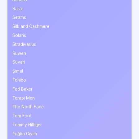
Sarar
Setrms
Silk and Cashmere
Solaris
Stradivarius
Suwen
Süvari
Şimal
Tchibo
Ted Baker
Terapi Men
The North Face
Tom Ford
Tommy Hilfiger
Tuğba Giyim