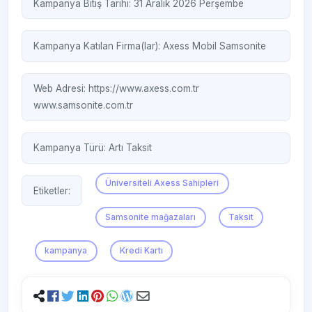
Kampanya Bitiş Tarihi: 31 Aralık 2026 Perşembe
Kampanya Katılan Firma(lar):
Axess Mobil
Samsonite
Web Adresi:
https://www.axess.com.tr
www.samsonite.com.tr
Kampanya Türü:
Artı Taksit
Üniversiteli Axess Sahipleri
Etiketler:
Samsonite mağazaları
Taksit
kampanya
Kredi Kartı