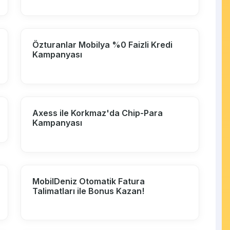
Özturanlar Mobilya %0 Faizli Kredi
Kampanyası
Axess ile Korkmaz'da Chip-Para
Kampanyası
MobilDeniz Otomatik Fatura
Talimatları ile Bonus Kazan!