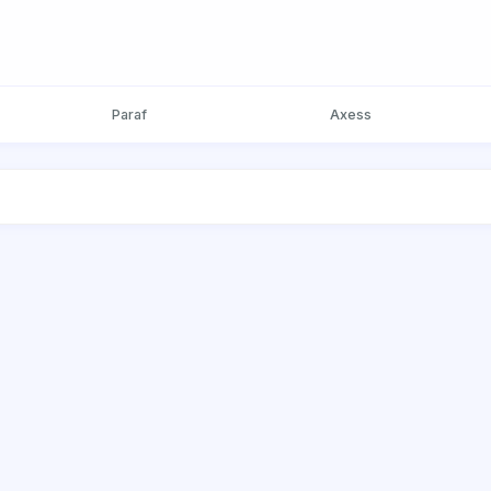
Paraf
Axess