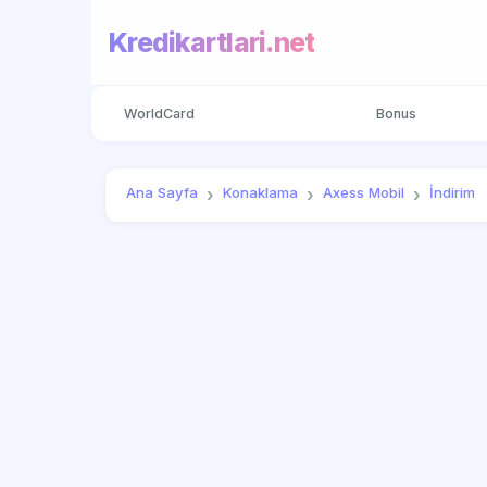
Kredikartlari.net
WorldCard
Bonus
Ana Sayfa
Konaklama
Axess Mobil
İndirim