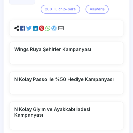
200 TL chip-para
Alışveriş
Wings Rüya Şehirler Kampanyası
N Kolay Passo ile %50 Hediye Kampanyası
N Kolay Giyim ve Ayakkabı İadesi
Kampanyası