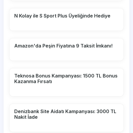
N Kolay ile S Sport Plus Üyeliğinde Hediye
Amazon'da Peşin Fiyatına 9 Taksit İmkanı!
Teknosa Bonus Kampanyası: 1500 TL Bonus
Kazanma Fırsatı
Denizbank Site Aidatı Kampanyası: 3000 TL
Nakit İade