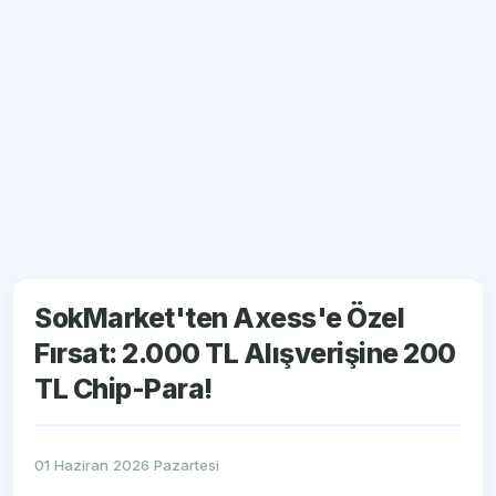
SokMarket'ten Axess'e Özel
Fırsat: 2.000 TL Alışverişine 200
TL Chip-Para!
01 Haziran 2026 Pazartesi