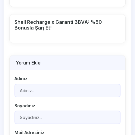
Shell Recharge x Garanti BBVA: %50
Bonusla Şarj Et!
Yorum Ekle
Adınız
Soyadınız
Mail Adresiniz