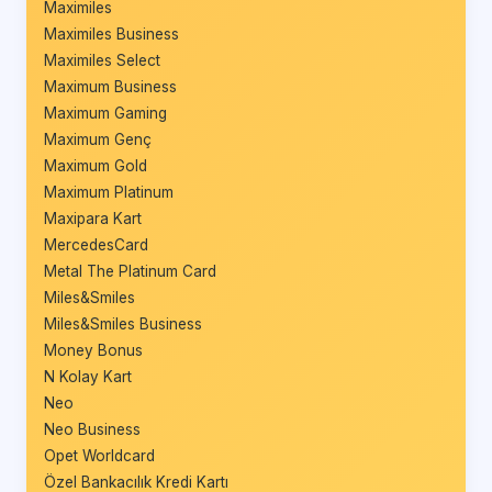
Maximiles
Maximiles Business
Maximiles Select
Maximum Business
Maximum Gaming
Maximum Genç
Maximum Gold
Maximum Platinum
Maxipara Kart
MercedesCard
Metal The Platinum Card
Miles&Smiles
Miles&Smiles Business
Money Bonus
N Kolay Kart
Neo
Neo Business
Opet Worldcard
Özel Bankacılık Kredi Kartı