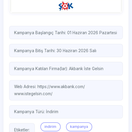
Kampanya Başlangıç Tarihi: 01 Haziran 2026 Pazartesi
Kampanya Bitiş Tarihi: 30 Haziran 2026 Salı
Kampanya Katılan Firma(lar):
Akbank
İste Gelsin
Web Adresi:
https://www.akbank.com/
www.istegelsin.com/
Kampanya Türü:
İndirim
indirim
kampanya
Etiketler: