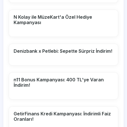
N Kolay ile MüzeKart'a Özel Hediye
Kampanyası
Denizbank x Petlebi: Sepette Sürpriz İndirim!
n11 Bonus Kampanyası: 400 TL'ye Varan
İndirim!
GetirFinans Kredi Kampanyası: İndirimli Faiz
Oranları!