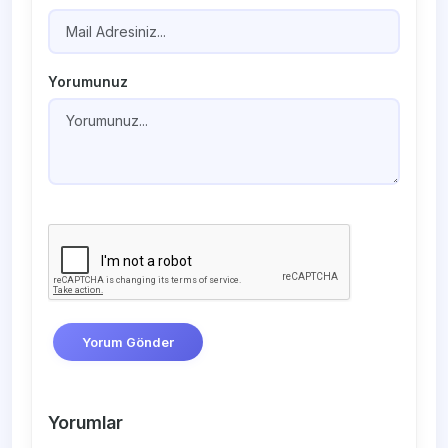
Yorumunuz
Yorum Gönder
Yorumlar