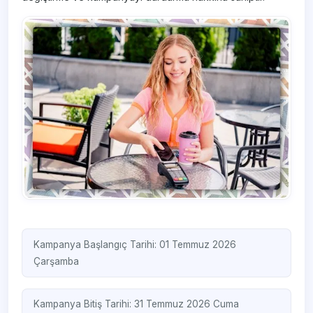
Kampanya Başlangıç Tarihi: 01 Temmuz 2026
Çarşamba
Kampanya Bitiş Tarihi: 31 Temmuz 2026 Cuma