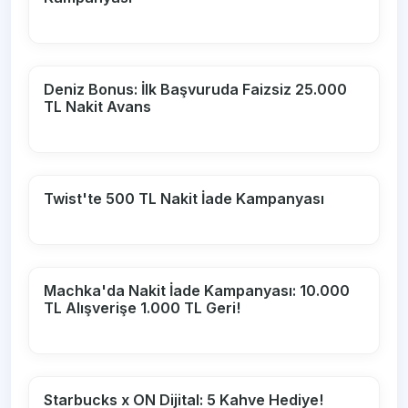
Deniz Bonus: İlk Başvuruda Faizsiz 25.000
TL Nakit Avans
Twist'te 500 TL Nakit İade Kampanyası
Machka'da Nakit İade Kampanyası: 10.000
TL Alışverişe 1.000 TL Geri!
Starbucks x ON Dijital: 5 Kahve Hediye!