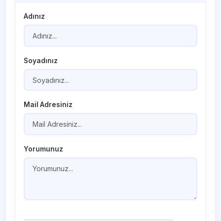
Adınız
Soyadınız
Mail Adresiniz
Yorumunuz