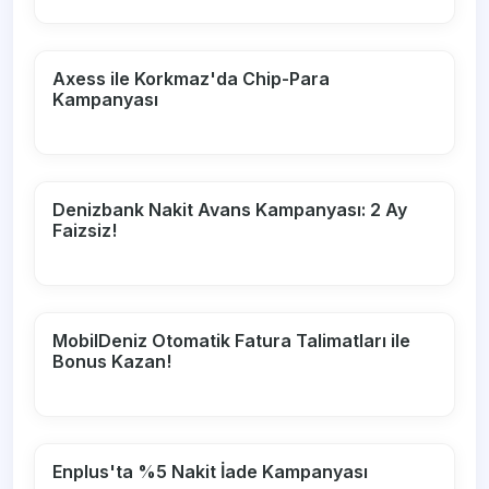
Axess ile Korkmaz'da Chip-Para
Kampanyası
Denizbank Nakit Avans Kampanyası: 2 Ay
Faizsiz!
MobilDeniz Otomatik Fatura Talimatları ile
Bonus Kazan!
Enplus'ta %5 Nakit İade Kampanyası