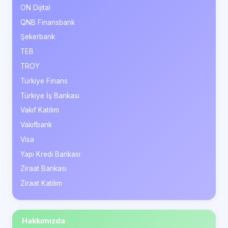
ON Dijital
QNB Finansbank
Şekerbank
TEB
TROY
Türkiye Finans
Türkiye İş Bankası
Vakıf Katılım
Vakıfbank
Visa
Yapı Kredi Bankası
Ziraat Bankası
Ziraat Katılım
Hakkımızda