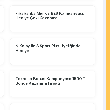
Fibabanka Migros BES Kampanyası:
Hediye Çeki Kazanma
N Kolay ile S Sport Plus Üyeliğinde
Hediye
Teknosa Bonus Kampanyası: 1500 TL
Bonus Kazanma Fırsatı