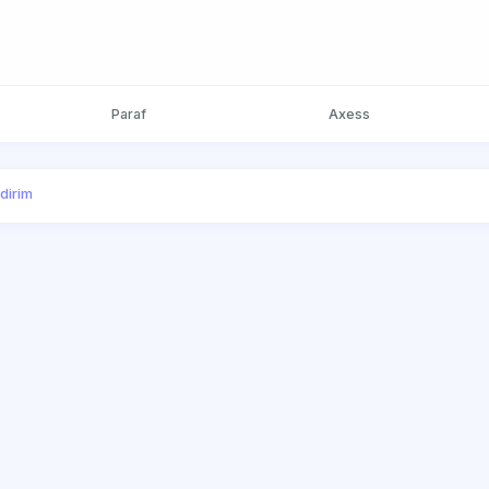
Paraf
Axess
ndirim