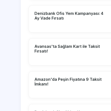
Denizbank Ofis Yem Kampanyası: 4
Ay Vade Fırsatı
Avansas'ta Sağlam Kart ile Taksit
Fırsatı!
Amazon'da Peşin Fiyatına 9 Taksit
İmkanı!