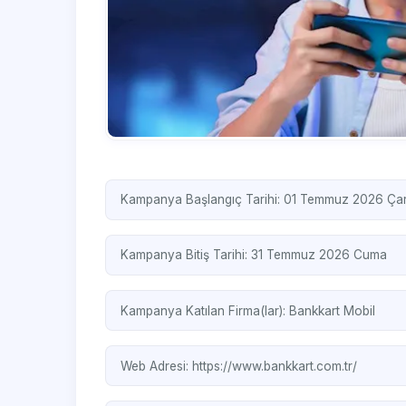
Kampanya Başlangıç Tarihi: 01 Temmuz 2026 Ç
Kampanya Bitiş Tarihi: 31 Temmuz 2026 Cuma
Kampanya Katılan Firma(lar):
Bankkart Mobil
Web Adresi:
https://www.bankkart.com.tr/