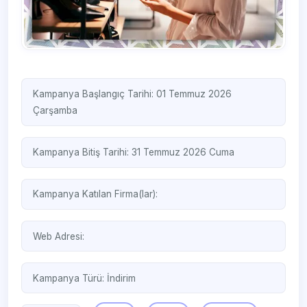
Kampanya Başlangıç Tarihi: 01 Temmuz 2026
Çarşamba
Kampanya Bitiş Tarihi: 31 Temmuz 2026 Cuma
Kampanya Katılan Firma(lar):
Web Adresi:
Kampanya Türü:
İndirim