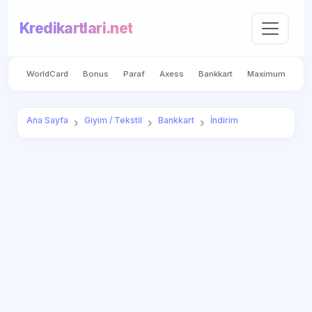
Kredikartlari.net
WorldCard
Bonus
Paraf
Axess
Bankkart
Maximum
Ana Sayfa
Giyim / Tekstil
Bankkart
İndirim