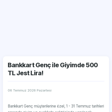
Bankkart Genç ile Giyimde 500
TL Jest Lira!
06 Temmuz 2026 Pazartesi
Bankkart Genç müşterilerine özel, 1 - 31 Temmuz tarihleri