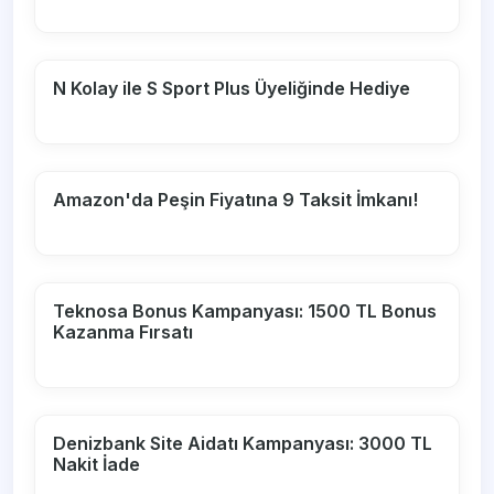
N Kolay ile S Sport Plus Üyeliğinde Hediye
Amazon'da Peşin Fiyatına 9 Taksit İmkanı!
Teknosa Bonus Kampanyası: 1500 TL Bonus
Kazanma Fırsatı
Denizbank Site Aidatı Kampanyası: 3000 TL
Nakit İade