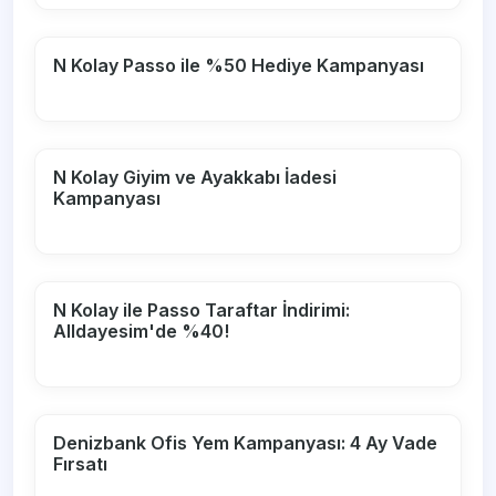
N Kolay Passo ile %50 Hediye Kampanyası
N Kolay Giyim ve Ayakkabı İadesi
Kampanyası
N Kolay ile Passo Taraftar İndirimi:
Alldayesim'de %40!
Denizbank Ofis Yem Kampanyası: 4 Ay Vade
Fırsatı