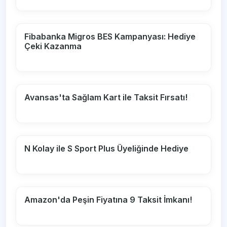
Fibabanka Migros BES Kampanyası: Hediye
Çeki Kazanma
Avansas'ta Sağlam Kart ile Taksit Fırsatı!
N Kolay ile S Sport Plus Üyeliğinde Hediye
Amazon'da Peşin Fiyatına 9 Taksit İmkanı!