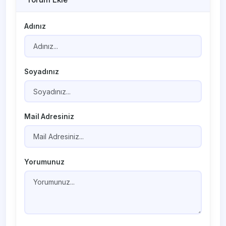
Adınız
Soyadınız
Mail Adresiniz
Yorumunuz