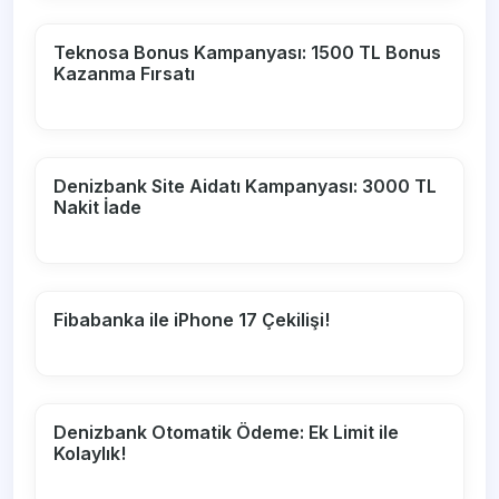
Teknosa Bonus Kampanyası: 1500 TL Bonus
Kazanma Fırsatı
Denizbank Site Aidatı Kampanyası: 3000 TL
Nakit İade
Fibabanka ile iPhone 17 Çekilişi!
Denizbank Otomatik Ödeme: Ek Limit ile
Kolaylık!