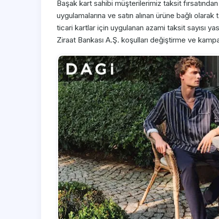
Başak kart sahibi müşterilerimiz taksit fırsatından
uygulamalarına ve satın alınan ürüne bağlı olarak 
ticari kartlar için uygulanan azami taksit sayısı y
Ziraat Bankası A.Ş. koşulları değiştirme ve kamp