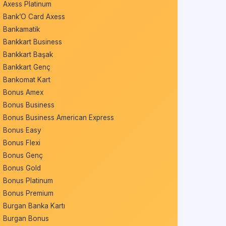
Axess Platinum
Bank’O Card Axess
Bankamatik
Bankkart Business
Bankkart Başak
Bankkart Genç
Bankomat Kart
Bonus Amex
Bonus Business
Bonus Business American Express
Bonus Easy
Bonus Flexi
Bonus Genç
Bonus Gold
Bonus Platinum
Bonus Premium
Burgan Banka Kartı
Burgan Bonus