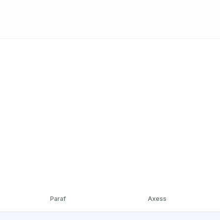
Paraf
Axess