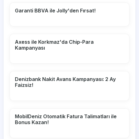
Garanti BBVA ile Jolly'den Fırsat!
Axess ile Korkmaz'da Chip-Para
Kampanyası
Denizbank Nakit Avans Kampanyası: 2 Ay
Faizsiz!
MobilDeniz Otomatik Fatura Talimatları ile
Bonus Kazan!