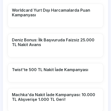
Worldcard Yurt Dışı Harcamalarda Puan
Kampanyası
Deniz Bonus: İlk Başvuruda Faizsiz 25.000
TL Nakit Avans
Twist'te 500 TL Nakit İade Kampanyası
Machka'da Nakit İade Kampanyası: 10.000
TL Alışverişe 1.000 TL Geri!