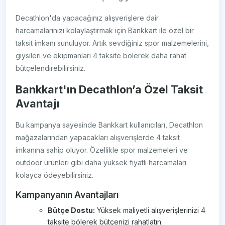
Decathlon'da yapacağınız alışverişlere dair
harcamalarınızı kolaylaştırmak için Bankkart ile özel bir
taksit imkanı sunuluyor. Artık sevdiğiniz spor malzemelerini,
giysileri ve ekipmanları 4 taksite bölerek daha rahat
bütçelendirebilirsiniz.
Bankkart'ın Decathlon’a Özel Taksit
Avantajı
Bu kampanya sayesinde Bankkart kullanıcıları, Decathlon
mağazalarından yapacakları alışverişlerde 4 taksit
imkanına sahip oluyor. Özellikle spor malzemeleri ve
outdoor ürünleri gibi daha yüksek fiyatlı harcamaları
kolayca ödeyebilirsiniz.
Kampanyanın Avantajları
Bütçe Dostu:
Yüksek maliyetli alışverişlerinizi 4
taksite bölerek bütçenizi rahatlatın.