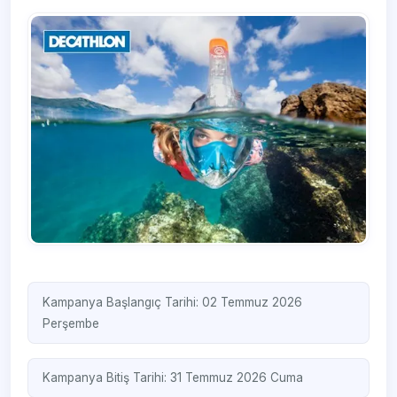
Kampanya Başlangıç Tarihi: 02 Temmuz 2026
Perşembe
Kampanya Bitiş Tarihi: 31 Temmuz 2026 Cuma