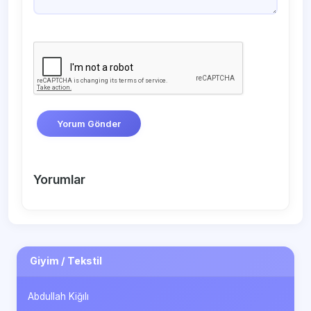
Yorum Gönder
Yorumlar
Giyim / Tekstil
Abdullah Kiğılı