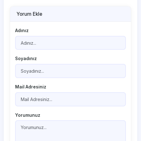
Yorum Ekle
Adınız
Soyadınız
Mail Adresiniz
Yorumunuz