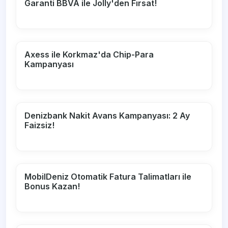
Garanti BBVA ile Jolly'den Fırsat!
Axess ile Korkmaz'da Chip-Para
Kampanyası
Denizbank Nakit Avans Kampanyası: 2 Ay
Faizsiz!
MobilDeniz Otomatik Fatura Talimatları ile
Bonus Kazan!