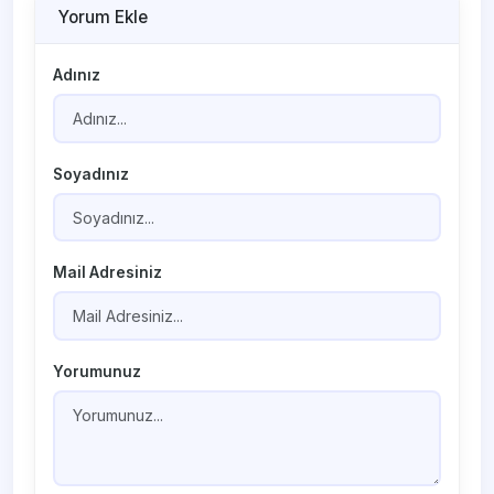
Yorum Ekle
Adınız
Soyadınız
Mail Adresiniz
Yorumunuz