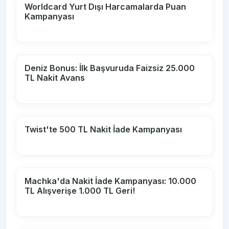
Worldcard Yurt Dışı Harcamalarda Puan
Kampanyası
Deniz Bonus: İlk Başvuruda Faizsiz 25.000
TL Nakit Avans
Twist'te 500 TL Nakit İade Kampanyası
Machka'da Nakit İade Kampanyası: 10.000
TL Alışverişe 1.000 TL Geri!