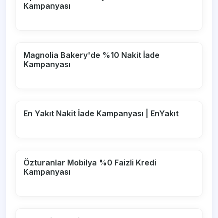
Kampanyası
Magnolia Bakery'de %10 Nakit İade
Kampanyası
En Yakıt Nakit İade Kampanyası | EnYakıt
Özturanlar Mobilya %0 Faizli Kredi
Kampanyası