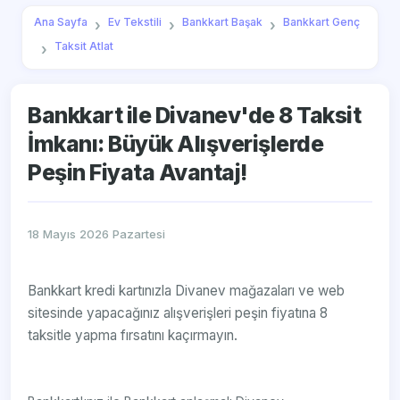
Ana Sayfa
Ev Tekstili
Bankkart Başak
Bankkart Genç
Taksit Atlat
Bankkart ile Divanev'de 8 Taksit
İmkanı: Büyük Alışverişlerde
Peşin Fiyata Avantaj!
18 Mayıs 2026 Pazartesi
Bankkart kredi kartınızla Divanev mağazaları ve web
sitesinde yapacağınız alışverişleri peşin fiyatına 8
taksitle yapma fırsatını kaçırmayın.