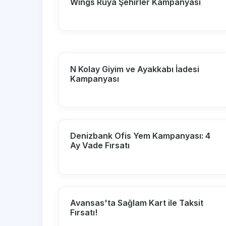
Wings Rüya Şehirler Kampanyası
N Kolay Giyim ve Ayakkabı İadesi
Kampanyası
Denizbank Ofis Yem Kampanyası: 4
Ay Vade Fırsatı
Avansas'ta Sağlam Kart ile Taksit
Fırsatı!