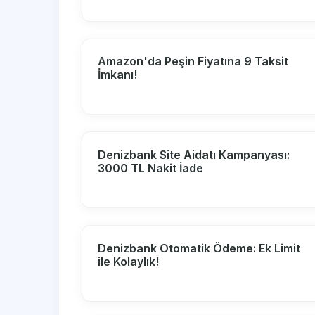
Amazon'da Peşin Fiyatına 9 Taksit
İmkanı!
Denizbank Site Aidatı Kampanyası:
3000 TL Nakit İade
Denizbank Otomatik Ödeme: Ek Limit
ile Kolaylık!