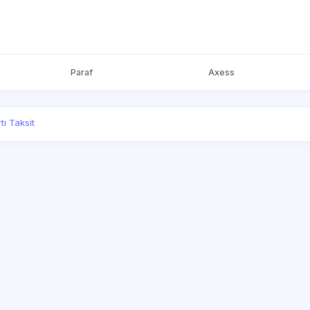
Paraf
Axess
tı Taksit