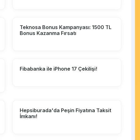
Teknosa Bonus Kampanyası: 1500 TL
Bonus Kazanma Fırsatı
Fibabanka ile iPhone 17 Çekilişi!
Hepsiburada'da Peşin Fiyatına Taksit
İmkanı!