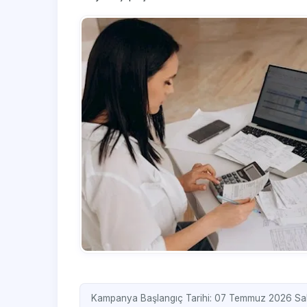
Kampanya Başlangıç Tarihi: 07 Temmuz 2026 Sal