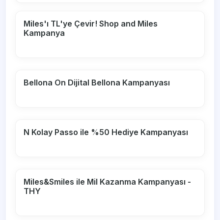
Miles'ı TL'ye Çevir! Shop and Miles
Kampanya
Bellona On Dijital Bellona Kampanyası
N Kolay Passo ile %50 Hediye Kampanyası
Miles&Smiles ile Mil Kazanma Kampanyası -
THY