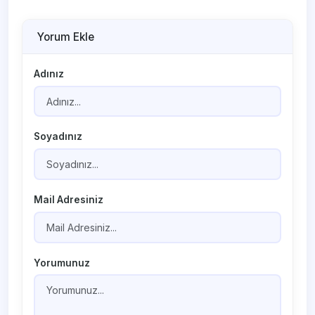
Yorum Ekle
Adınız
Soyadınız
Mail Adresiniz
Yorumunuz