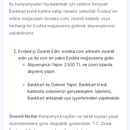
Bu kampanyadan faydalanmak için sadece bireysel
Bankkart kredi kartına sahip olmanız yeterlidir. Evidea'nın
online mağazasını (evidea.com) ziyaret edebilir veya
herhangi bir Evidea mağazasına giderek alışverişlerinizi
yapabilirsiniz.
Evidea’yı Ziyaret Edin: evidea.com adresini ziyaret
edin ya da size en yakın Evidea mağazasına gidin.
Alışverişinizi Yapın: 2.500 TL ve üzeri tutarda
alışveriş yapın.
Bankkart ile Ödeme Yapın: Bankkart kredi
kartınızla ödemenizi gerçekleştirin. İşleminiz,
Bankkart anlaşmalı üye işyerlerinden yapılmalıdır.
Önemli Notlar
Kampanya koşulları ve taksit sayıları yasal
düzenlemelere göre değişiklik gösterebilir. T.C. Ziraat