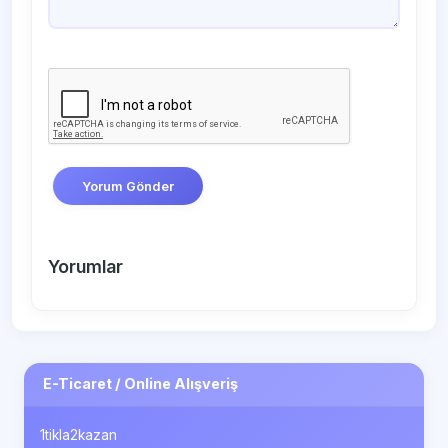
Yorum Gönder
Yorumlar
E-Ticaret / Online Alışveriş
1tikla2kazan