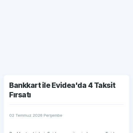
Bankkart ile Evidea'da 4 Taksit
Fırsatı
02 Temmuz 2026 Perşembe