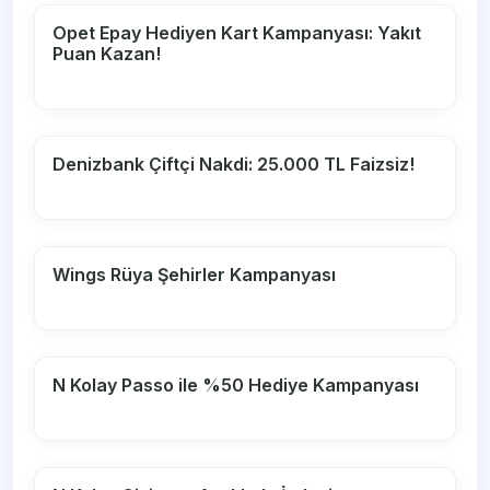
Opet Epay Hediyen Kart Kampanyası: Yakıt
Puan Kazan!
Denizbank Çiftçi Nakdi: 25.000 TL Faizsiz!
Wings Rüya Şehirler Kampanyası
N Kolay Passo ile %50 Hediye Kampanyası