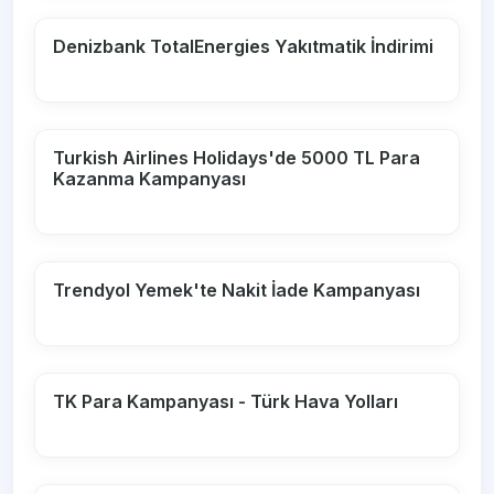
Denizbank TotalEnergies Yakıtmatik İndirimi
Turkish Airlines Holidays'de 5000 TL Para
Kazanma Kampanyası
Trendyol Yemek'te Nakit İade Kampanyası
TK Para Kampanyası - Türk Hava Yolları