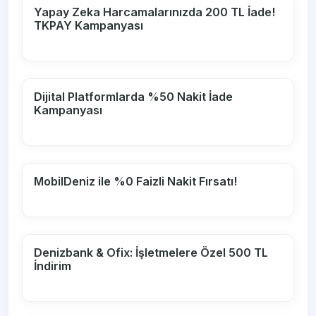
Yapay Zeka Harcamalarınızda 200 TL İade!
TKPAY Kampanyası
Dijital Platformlarda %50 Nakit İade
Kampanyası
MobilDeniz ile %0 Faizli Nakit Fırsatı!
Denizbank & Ofix: İşletmelere Özel 500 TL
İndirim