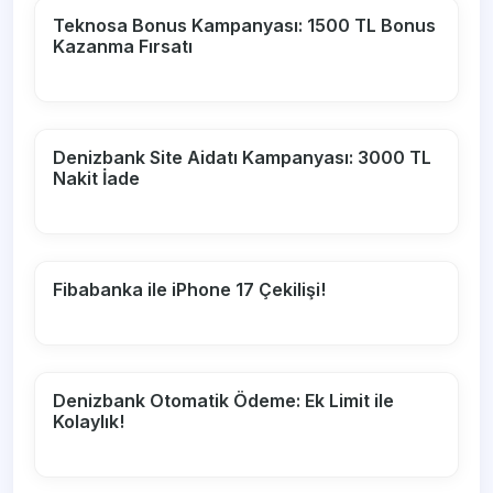
Teknosa Bonus Kampanyası: 1500 TL Bonus
Kazanma Fırsatı
Denizbank Site Aidatı Kampanyası: 3000 TL
Nakit İade
Fibabanka ile iPhone 17 Çekilişi!
Denizbank Otomatik Ödeme: Ek Limit ile
Kolaylık!