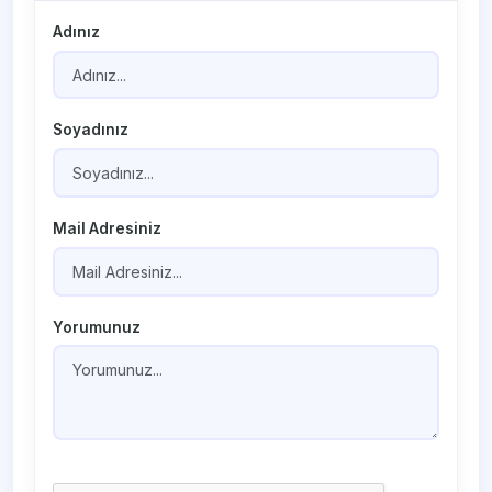
Adınız
Soyadınız
Mail Adresiniz
Yorumunuz