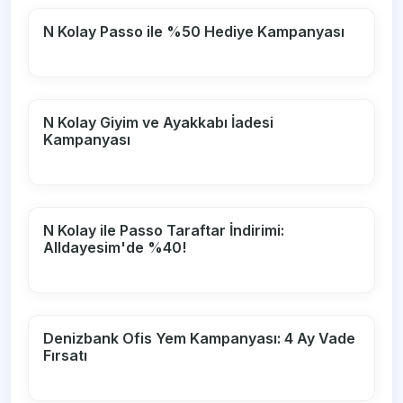
N Kolay Passo ile %50 Hediye Kampanyası
N Kolay Giyim ve Ayakkabı İadesi
Kampanyası
N Kolay ile Passo Taraftar İndirimi:
Alldayesim'de %40!
Denizbank Ofis Yem Kampanyası: 4 Ay Vade
Fırsatı