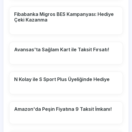
Fibabanka Migros BES Kampanyası: Hediye
Çeki Kazanma
Avansas'ta Sağlam Kart ile Taksit Fırsatı!
N Kolay ile S Sport Plus Üyeliğinde Hediye
Amazon'da Peşin Fiyatına 9 Taksit İmkanı!