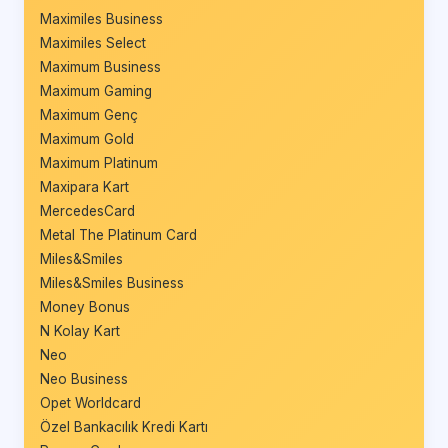
Maximiles Business
Maximiles Select
Maximum Business
Maximum Gaming
Maximum Genç
Maximum Gold
Maximum Platinum
Maxipara Kart
MercedesCard
Metal The Platinum Card
Miles&Smiles
Miles&Smiles Business
Money Bonus
N Kolay Kart
Neo
Neo Business
Opet Worldcard
Özel Bankacılık Kredi Kartı