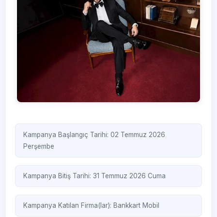
Kampanya Başlangıç Tarihi: 02 Temmuz 2026
Perşembe
Kampanya Bitiş Tarihi: 31 Temmuz 2026 Cuma
Kampanya Katılan Firma(lar):
Bankkart Mobil