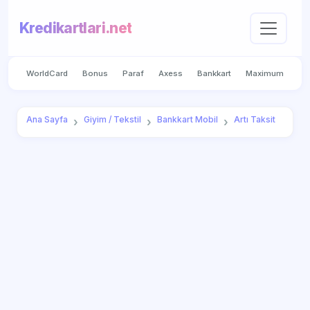
Kredikartlari.net
WorldCard
Bonus
Paraf
Axess
Bankkart
Maximum
Ana Sayfa
Giyim / Tekstil
Bankkart Mobil
Artı Taksit