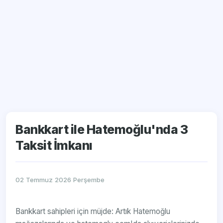
Bankkart ile Hatemoğlu'nda 3
Taksit İmkanı
02 Temmuz 2026 Perşembe
Bankkart sahipleri için müjde: Artık Hatemoğlu