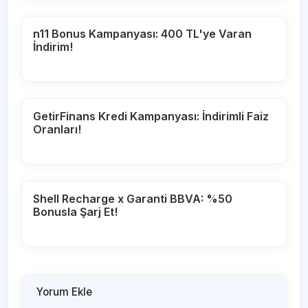
n11 Bonus Kampanyası: 400 TL'ye Varan
İndirim!
GetirFinans Kredi Kampanyası: İndirimli Faiz
Oranları!
Shell Recharge x Garanti BBVA: %50
Bonusla Şarj Et!
Yorum Ekle