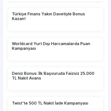
Türkiye Finans Yakın Davetiyle Bonus
Kazan!
Worldcard Yurt Dışı Harcamalarda Puan
Kampanyası
Deniz Bonus: İlk Başvuruda Faizsiz 25.000
TL Nakit Avans
Twist'te 500 TL Nakit İade Kampanyası