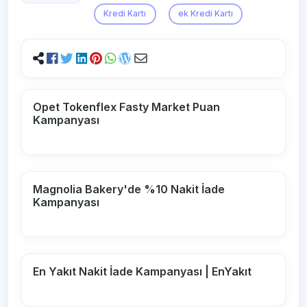
Kredi Kartı
ek Kredi Kartı
Opet Tokenflex Fasty Market Puan
Kampanyası
Magnolia Bakery'de %10 Nakit İade
Kampanyası
En Yakıt Nakit İade Kampanyası | EnYakıt