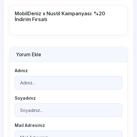
MobilDeniz x Nustil Kampanyası: %20
İndirim Fırsatı
Yorum Ekle
Adınız
Soyadınız
Mail Adresiniz