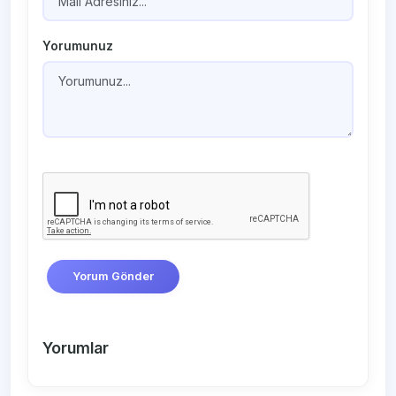
Yorumunuz
Yorum Gönder
Yorumlar