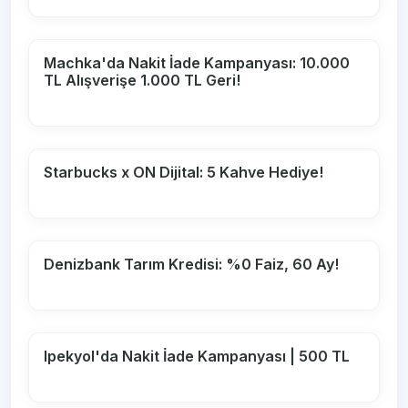
Machka'da Nakit İade Kampanyası: 10.000
TL Alışverişe 1.000 TL Geri!
Starbucks x ON Dijital: 5 Kahve Hediye!
Denizbank Tarım Kredisi: %0 Faiz, 60 Ay!
Ipekyol'da Nakit İade Kampanyası | 500 TL