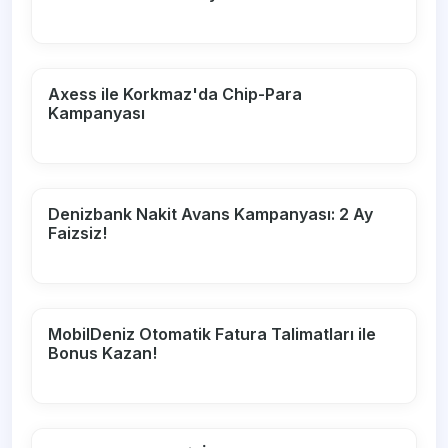
Axess ile Korkmaz'da Chip-Para
Kampanyası
Denizbank Nakit Avans Kampanyası: 2 Ay
Faizsiz!
MobilDeniz Otomatik Fatura Talimatları ile
Bonus Kazan!