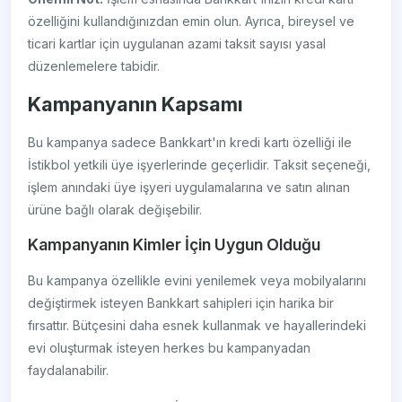
özelliğini kullandığınızdan emin olun. Ayrıca, bireysel ve
ticari kartlar için uygulanan azami taksit sayısı yasal
düzenlemelere tabidir.
Kampanyanın Kapsamı
Bu kampanya sadece Bankkart'ın kredi kartı özelliği ile
İstikbol yetkili üye işyerlerinde geçerlidir. Taksit seçeneği,
işlem anındaki üye işyeri uygulamalarına ve satın alınan
ürüne bağlı olarak değişebilir.
Kampanyanın Kimler İçin Uygun Olduğu
Bu kampanya özellikle evini yenilemek veya mobilyalarını
değiştirmek isteyen Bankkart sahipleri için harika bir
fırsattır. Bütçesini daha esnek kullanmak ve hayallerindeki
evi oluşturmak isteyen herkes bu kampanyadan
faydalanabilir.