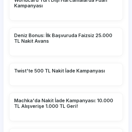
Kampanyası
Deniz Bonus: İlk Başvuruda Faizsiz 25.000
TL Nakit Avans
Twist'te 500 TL Nakit İade Kampanyası
Machka'da Nakit İade Kampanyası: 10.000
TL Alışverişe 1.000 TL Geri!