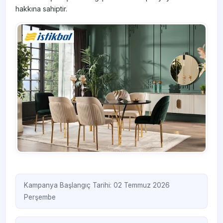
hakkına sahiptir.
Kampanya Başlangıç Tarihi: 02 Temmuz 2026
Perşembe