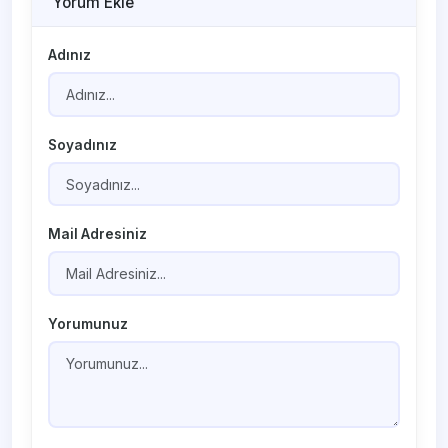
Yorum Ekle
Adınız
Soyadınız
Mail Adresiniz
Yorumunuz