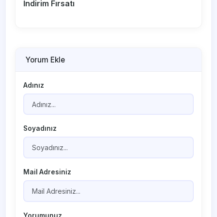
İndirim Fırsatı
Yorum Ekle
Adınız
Soyadınız
Mail Adresiniz
Yorumunuz