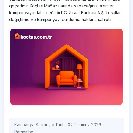
geçerlidir. Koçtaş Mağazalarında yapacağınız işlemler
kampanyaya dahil değildirT.C. Ziraat Bankası A.Ş. koşulları
değiştirme ve kampanyayı durdurma hakkına sahiptir.
Kampanya Başlangıç Tarihi: 02 Temmuz 2026
Perşembe