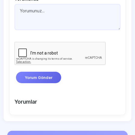
Yorum Gönder
Yorumlar