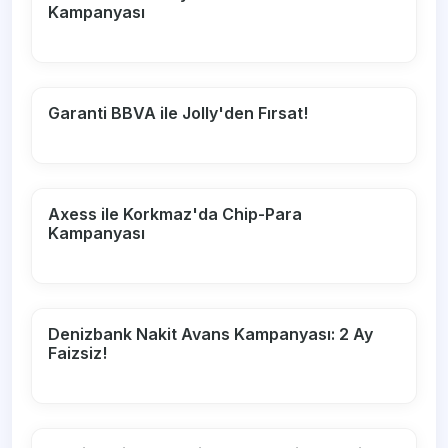
Kampanyası
Garanti BBVA ile Jolly'den Fırsat!
Axess ile Korkmaz'da Chip-Para
Kampanyası
Denizbank Nakit Avans Kampanyası: 2 Ay
Faizsiz!