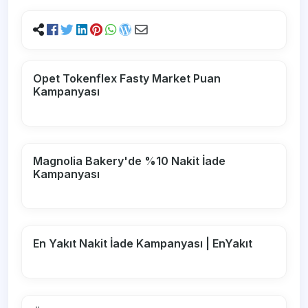
Opet Tokenflex Fasty Market Puan
Kampanyası
Magnolia Bakery'de %10 Nakit İade
Kampanyası
En Yakıt Nakit İade Kampanyası | EnYakıt