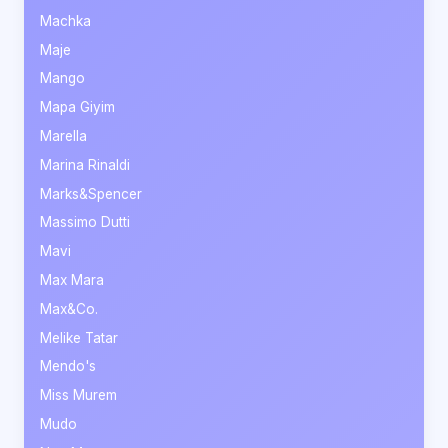
Machka
Maje
Mango
Mapa Giyim
Marella
Marina Rinaldi
Marks&Spencer
Massimo Dutti
Mavi
Max Mara
Max&Co.
Melike Tatar
Mendo's
Miss Murem
Mudo