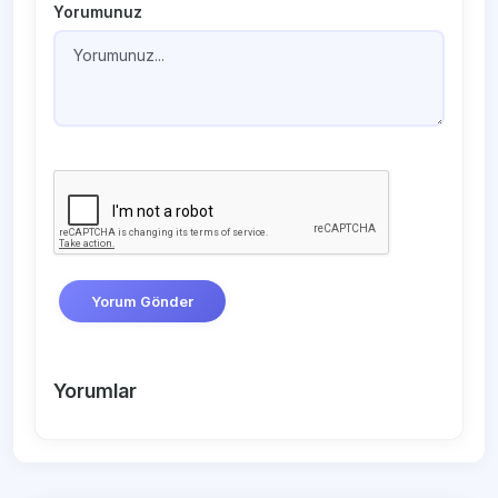
Yorumunuz
Yorum Gönder
Yorumlar