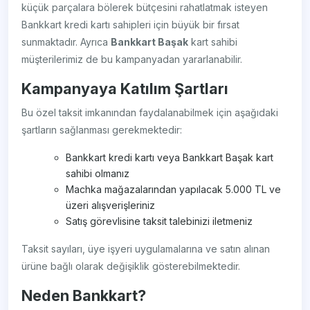
küçük parçalara bölerek bütçesini rahatlatmak isteyen
Bankkart kredi kartı sahipleri için büyük bir fırsat
sunmaktadır. Ayrıca
Bankkart Başak
kart sahibi
müşterilerimiz de bu kampanyadan yararlanabilir.
Kampanyaya Katılım Şartları
Bu özel taksit imkanından faydalanabilmek için aşağıdaki
şartların sağlanması gerekmektedir:
Bankkart kredi kartı veya Bankkart Başak kart
sahibi olmanız
Machka mağazalarından yapılacak 5.000 TL ve
üzeri alışverişleriniz
Satış görevlisine taksit talebinizi iletmeniz
Taksit sayıları, üye işyeri uygulamalarına ve satın alınan
ürüne bağlı olarak değişiklik gösterebilmektedir.
Neden Bankkart?