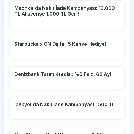
Machka'da Nakit İade Kampanyası: 10.000
TL Alışverişe 1.000 TL Geri!
Starbucks x ON Dijital: 5 Kahve Hediye!
Denizbank Tarım Kredisi: %0 Faiz, 60 Ay!
Ipekyol'da Nakit İade Kampanyası | 500 TL