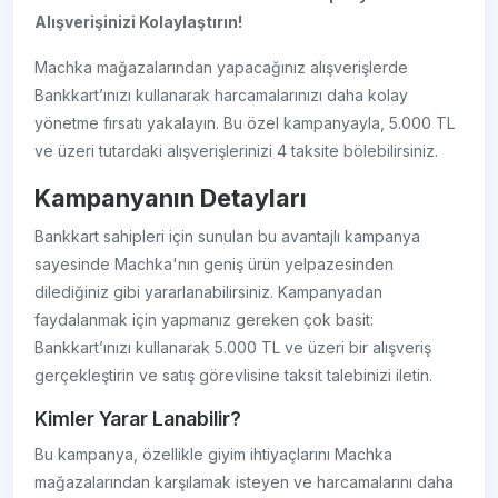
Alışverişinizi Kolaylaştırın!
Machka mağazalarından yapacağınız alışverişlerde
Bankkart’ınızı kullanarak harcamalarınızı daha kolay
yönetme fırsatı yakalayın. Bu özel kampanyayla, 5.000 TL
ve üzeri tutardaki alışverişlerinizi 4 taksite bölebilirsiniz.
Kampanyanın Detayları
Bankkart sahipleri için sunulan bu avantajlı kampanya
sayesinde Machka'nın geniş ürün yelpazesinden
dilediğiniz gibi yararlanabilirsiniz. Kampanyadan
faydalanmak için yapmanız gereken çok basit:
Bankkart’ınızı kullanarak 5.000 TL ve üzeri bir alışveriş
gerçekleştirin ve satış görevlisine taksit talebinizi iletin.
Kimler Yarar Lanabilir?
Bu kampanya, özellikle giyim ihtiyaçlarını Machka
mağazalarından karşılamak isteyen ve harcamalarını daha