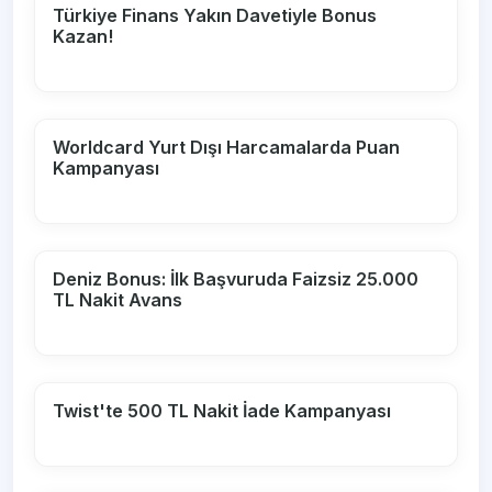
Türkiye Finans Yakın Davetiyle Bonus
Kazan!
Worldcard Yurt Dışı Harcamalarda Puan
Kampanyası
Deniz Bonus: İlk Başvuruda Faizsiz 25.000
TL Nakit Avans
Twist'te 500 TL Nakit İade Kampanyası