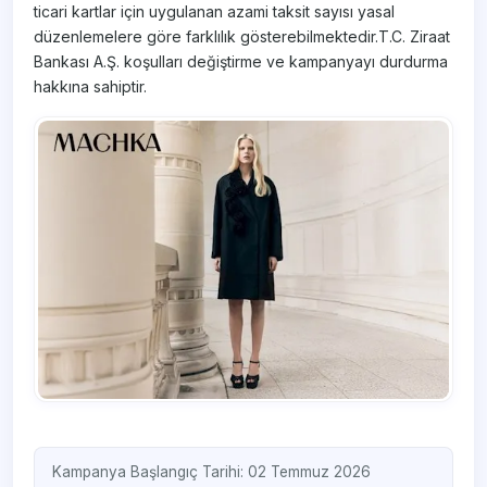
ticari kartlar için uygulanan azami taksit sayısı yasal
düzenlemelere göre farklılık gösterebilmektedir.T.C. Ziraat
Bankası A.Ş. koşulları değiştirme ve kampanyayı durdurma
hakkına sahiptir.
Kampanya Başlangıç Tarihi: 02 Temmuz 2026