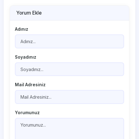
Yorum Ekle
Adınız
Soyadınız
Mail Adresiniz
Yorumunuz