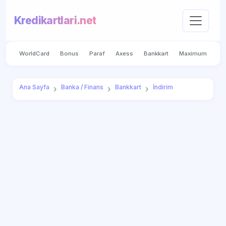
Kredikartlari.net
WorldCard
Bonus
Paraf
Axess
Bankkart
Maximum
Ana Sayfa
Banka / Finans
Bankkart
İndirim