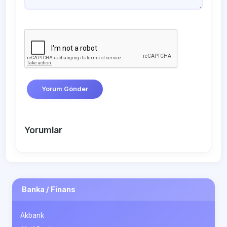
Yorum Gönder
Yorumlar
Banka / Finans
Akbank