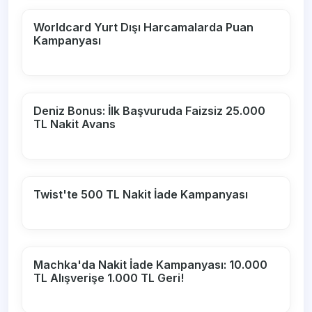
Worldcard Yurt Dışı Harcamalarda Puan
Kampanyası
Deniz Bonus: İlk Başvuruda Faizsiz 25.000
TL Nakit Avans
Twist'te 500 TL Nakit İade Kampanyası
Machka'da Nakit İade Kampanyası: 10.000
TL Alışverişe 1.000 TL Geri!