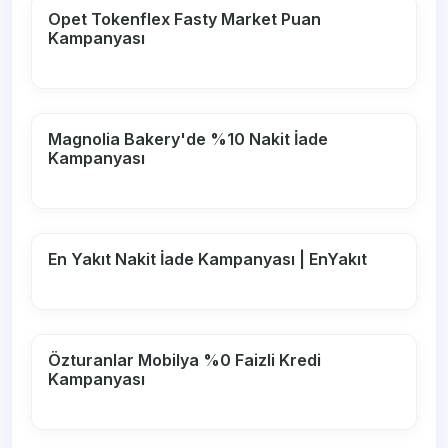
Opet Tokenflex Fasty Market Puan
Kampanyası
Magnolia Bakery'de %10 Nakit İade
Kampanyası
En Yakıt Nakit İade Kampanyası | EnYakıt
Özturanlar Mobilya %0 Faizli Kredi
Kampanyası