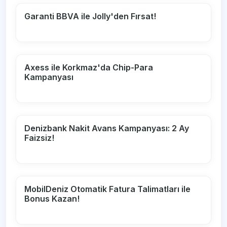
Garanti BBVA ile Jolly'den Fırsat!
Axess ile Korkmaz'da Chip-Para
Kampanyası
Denizbank Nakit Avans Kampanyası: 2 Ay
Faizsiz!
MobilDeniz Otomatik Fatura Talimatları ile
Bonus Kazan!