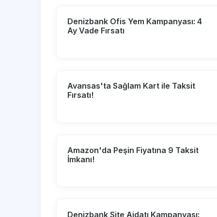
Denizbank Ofis Yem Kampanyası: 4
Ay Vade Fırsatı
Avansas'ta Sağlam Kart ile Taksit
Fırsatı!
Amazon'da Peşin Fiyatına 9 Taksit
İmkanı!
Denizbank Site Aidatı Kampanyası: