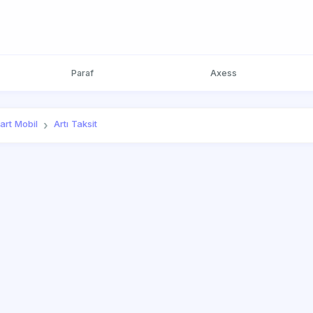
Paraf
Axess
art Mobil
Artı Taksit