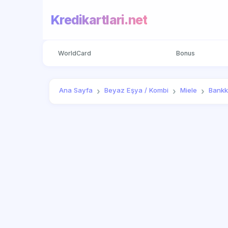
Kredikartlari.net
WorldCard
Bonus
Ana Sayfa
Beyaz Eşya / Kombi
Miele
Bankk