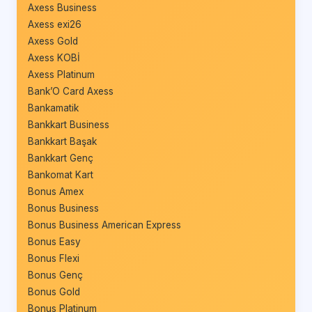
Axess Business
Axess exi26
Axess Gold
Axess KOBİ
Axess Platinum
Bank’O Card Axess
Bankamatik
Bankkart Business
Bankkart Başak
Bankkart Genç
Bankomat Kart
Bonus Amex
Bonus Business
Bonus Business American Express
Bonus Easy
Bonus Flexi
Bonus Genç
Bonus Gold
Bonus Platinum