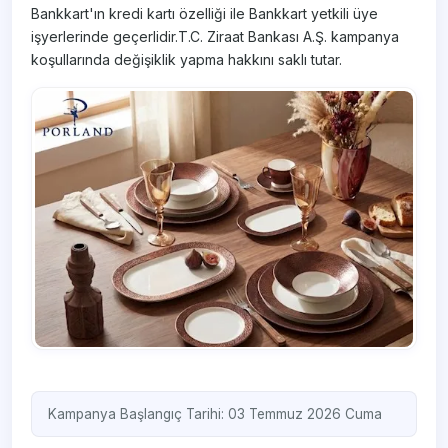
Bankkart'ın kredi kartı özelliği ile Bankkart yetkili üye
işyerlerinde geçerlidir.T.C. Ziraat Bankası A.Ş. kampanya
koşullarında değişiklik yapma hakkını saklı tutar.
Kampanya Başlangıç Tarihi: 03 Temmuz 2026 Cuma