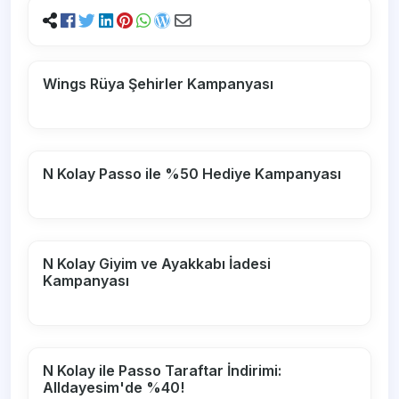
Wings Rüya Şehirler Kampanyası
N Kolay Passo ile %50 Hediye Kampanyası
N Kolay Giyim ve Ayakkabı İadesi
Kampanyası
N Kolay ile Passo Taraftar İndirimi:
Alldayesim'de %40!