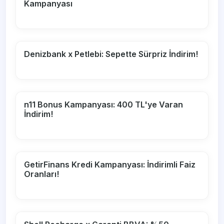
Kampanyası
Denizbank x Petlebi: Sepette Sürpriz İndirim!
n11 Bonus Kampanyası: 400 TL'ye Varan
İndirim!
GetirFinans Kredi Kampanyası: İndirimli Faiz
Oranları!