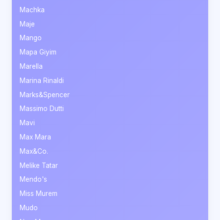
Machka
Maje
Mango
Mapa Giyim
Marella
Marina Rinaldi
Marks&Spencer
Massimo Dutti
Mavi
Max Mara
Max&Co.
Melike Tatar
Mendo's
Miss Murem
Mudo