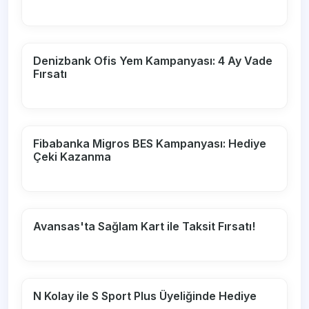
Denizbank Ofis Yem Kampanyası: 4 Ay Vade
Fırsatı
Fibabanka Migros BES Kampanyası: Hediye
Çeki Kazanma
Avansas'ta Sağlam Kart ile Taksit Fırsatı!
N Kolay ile S Sport Plus Üyeliğinde Hediye