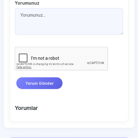
Yorumunuz
Yorum Gönder
Yorumlar