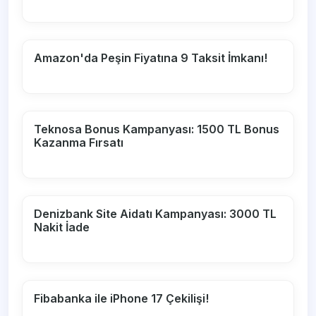
Amazon'da Peşin Fiyatına 9 Taksit İmkanı!
Teknosa Bonus Kampanyası: 1500 TL Bonus
Kazanma Fırsatı
Denizbank Site Aidatı Kampanyası: 3000 TL
Nakit İade
Fibabanka ile iPhone 17 Çekilişi!