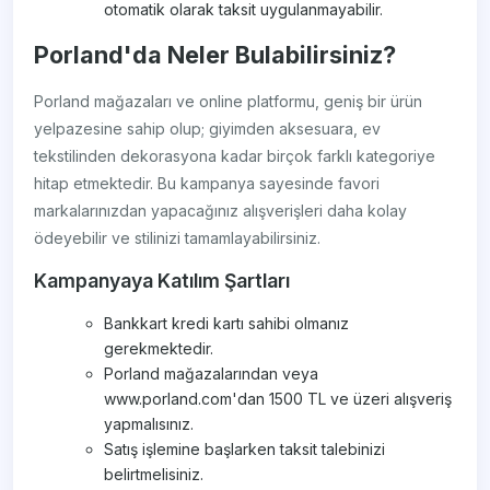
otomatik olarak taksit uygulanmayabilir.
Porland'da Neler Bulabilirsiniz?
Porland mağazaları ve online platformu, geniş bir ürün
yelpazesine sahip olup; giyimden aksesuara, ev
tekstilinden dekorasyona kadar birçok farklı kategoriye
hitap etmektedir. Bu kampanya sayesinde favori
markalarınızdan yapacağınız alışverişleri daha kolay
ödeyebilir ve stilinizi tamamlayabilirsiniz.
Kampanyaya Katılım Şartları
Bankkart kredi kartı sahibi olmanız
gerekmektedir.
Porland mağazalarından veya
www.porland.com'dan 1500 TL ve üzeri alışveriş
yapmalısınız.
Satış işlemine başlarken taksit talebinizi
belirtmelisiniz.