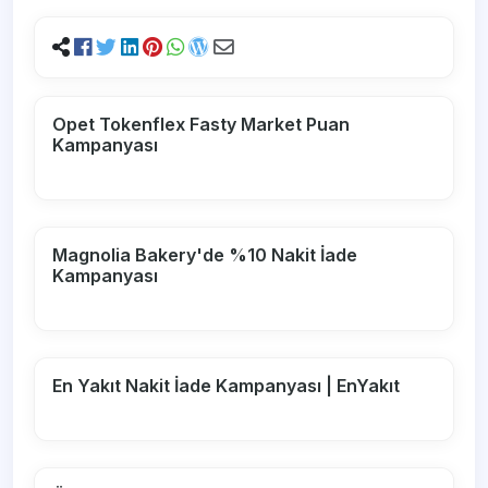
Opet Tokenflex Fasty Market Puan
Kampanyası
Magnolia Bakery'de %10 Nakit İade
Kampanyası
En Yakıt Nakit İade Kampanyası | EnYakıt