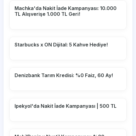
Machka'da Nakit İade Kampanyası: 10.000
TL Alışverişe 1.000 TL Geri!
Starbucks x ON Dijital: 5 Kahve Hediye!
Denizbank Tarım Kredisi: %0 Faiz, 60 Ay!
Ipekyol'da Nakit İade Kampanyası | 500 TL