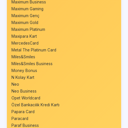
Maximum Business
Maximum Gaming
Maximum Genç
Maximum Gold
Maximum Platinum
Maxipara Kart
MercedesCard
Metal The Platinum Card
Miles&Smiles
Miles&Smiles Business
Money Bonus
N Kolay Kart
Neo
Neo Business
Opet Worldcard
Özel Bankacılık Kredi Kartı
Papara Card
Paracard
Paraf Business