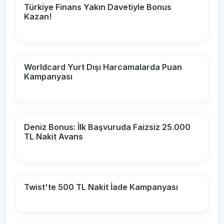
Türkiye Finans Yakın Davetiyle Bonus
Kazan!
Worldcard Yurt Dışı Harcamalarda Puan
Kampanyası
Deniz Bonus: İlk Başvuruda Faizsiz 25.000
TL Nakit Avans
Twist'te 500 TL Nakit İade Kampanyası