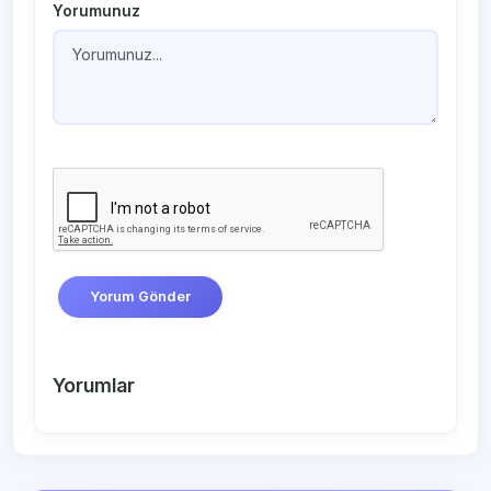
Yorumunuz
Yorum Gönder
Yorumlar