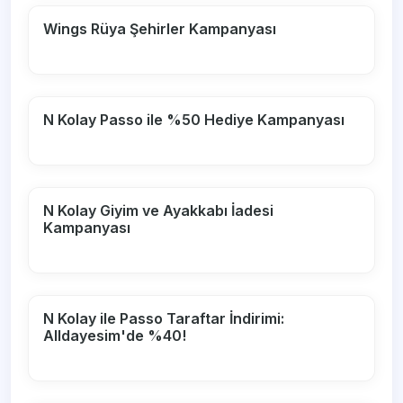
Wings Rüya Şehirler Kampanyası
N Kolay Passo ile %50 Hediye Kampanyası
N Kolay Giyim ve Ayakkabı İadesi
Kampanyası
N Kolay ile Passo Taraftar İndirimi:
Alldayesim'de %40!