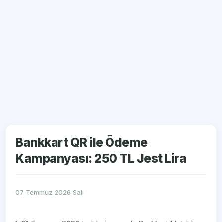
Bankkart QR ile Ödeme
Kampanyası: 250 TL Jest Lira
07 Temmuz 2026 Salı