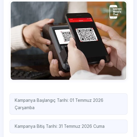
Kampanya Başlangıç Tarihi: 01 Temmuz 2026
Çarşamba
Kampanya Bitiş Tarihi: 31 Temmuz 2026 Cuma