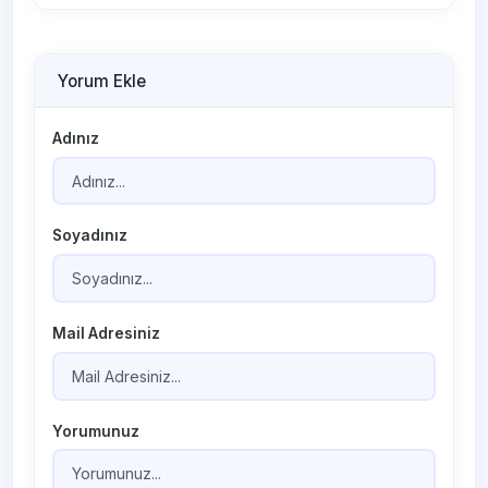
Yorum Ekle
Adınız
Soyadınız
Mail Adresiniz
Yorumunuz