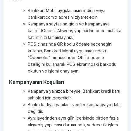
Bankkart Mobil uygulamasını indirin veya
bankkart.com.tr adresini ziyaret edin.
Kampanya sayfasına gidin ve kampanyaya
katılın. (Önemli: Alışveriş yapmadan önce mutlaka
katılımınızı tamamlayınız.)
POS cihazında QR kodlu ödeme seçeneğini
kullanın. Bankkart Mobil uygulamasındaki
“Ödemeler” menüsünden QR ile ödeme
özelliğini kullanarak POS ekranındaki barkodu
okutun ve işlemi onaylayın.
Kampanyanın Koşulları
Kampanya yalnızca bireysel Bankkart kredi kartı
sahipleri için geçerlidir.
Banka kartıyla yapılan işlemler kampanyaya dahil
değildir.
Aynı işyerinden aynı gün içerisinde birden fazla
alışveriş yapılması durumunda, sadece ilk işlem