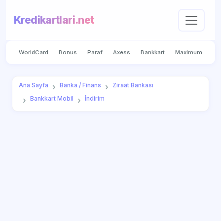
Kredikartlari.net
WorldCard
Bonus
Paraf
Axess
Bankkart
Maximum
Ana Sayfa
Banka / Finans
Ziraat Bankası
Bankkart Mobil
İndirim