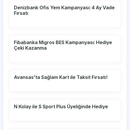
Denizbank Ofis Yem Kampanyası: 4 Ay Vade
Fırsatı
Fibabanka Migros BES Kampanyası: Hediye
Çeki Kazanma
Avansas'ta Sağlam Kart ile Taksit Fırsatı!
N Kolay ile S Sport Plus Üyeliğinde Hediye