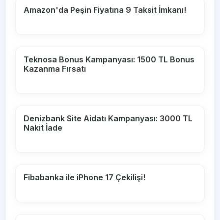
Amazon'da Peşin Fiyatına 9 Taksit İmkanı!
Teknosa Bonus Kampanyası: 1500 TL Bonus
Kazanma Fırsatı
Denizbank Site Aidatı Kampanyası: 3000 TL
Nakit İade
Fibabanka ile iPhone 17 Çekilişi!