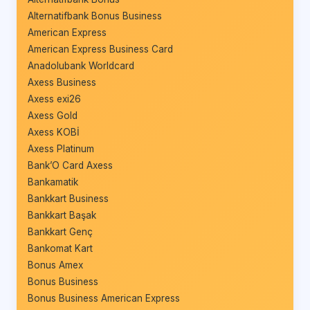
Alternatifbank Bonus Business
American Express
American Express Business Card
Anadolubank Worldcard
Axess Business
Axess exi26
Axess Gold
Axess KOBİ
Axess Platinum
Bank’O Card Axess
Bankamatik
Bankkart Business
Bankkart Başak
Bankkart Genç
Bankomat Kart
Bonus Amex
Bonus Business
Bonus Business American Express