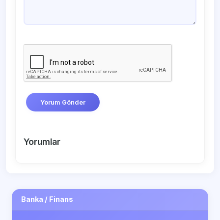
Yorum Gönder
Yorumlar
Banka / Finans