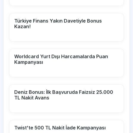
Türkiye Finans Yakın Davetiyle Bonus
Kazan!
Worldcard Yurt Dışı Harcamalarda Puan
Kampanyası
Deniz Bonus: İlk Başvuruda Faizsiz 25.000
TL Nakit Avans
Twist'te 500 TL Nakit İade Kampanyası