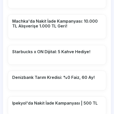
Machka'da Nakit İade Kampanyası: 10.000
TL Alışverişe 1.000 TL Geri!
Starbucks x ON Dijital: 5 Kahve Hediye!
Denizbank Tarım Kredisi: %0 Faiz, 60 Ay!
Ipekyol'da Nakit İade Kampanyası | 500 TL