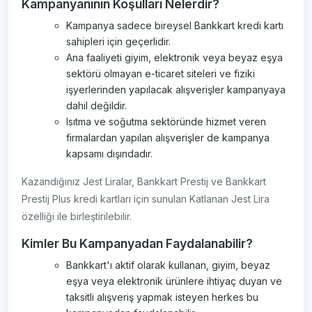
Kampanyanının Koşulları Nelerdir?
Kampanya sadece bireysel Bankkart kredi kartı
sahipleri için geçerlidir.
Ana faaliyeti giyim, elektronik veya beyaz eşya
sektörü olmayan e-ticaret siteleri ve fiziki
işyerlerinden yapılacak alışverişler kampanyaya
dahil değildir.
Isıtma ve soğutma sektöründe hizmet veren
firmalardan yapılan alışverişler de kampanya
kapsamı dışındadır.
Kazandığınız Jest Liralar, Bankkart Prestij ve Bankkart
Prestij Plus kredi kartları için sunulan Katlanan Jest Lira
özelliği ile birleştirilebilir.
Kimler Bu Kampanyadan Faydalanabilir?
Bankkart'ı aktif olarak kullanan, giyim, beyaz
eşya veya elektronik ürünlere ihtiyaç duyan ve
taksitli alışveriş yapmak isteyen herkes bu