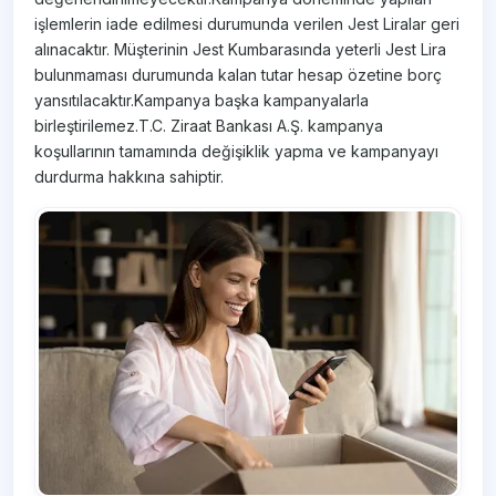
işlemlerin iade edilmesi durumunda verilen Jest Liralar geri
alınacaktır. Müşterinin Jest Kumbarasında yeterli Jest Lira
bulunmaması durumunda kalan tutar hesap özetine borç
yansıtılacaktır.Kampanya başka kampanyalarla
birleştirilemez.T.C. Ziraat Bankası A.Ş. kampanya
koşullarının tamamında değişiklik yapma ve kampanyayı
durdurma hakkına sahiptir.