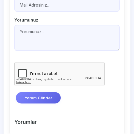
Yorumunuz
Yorum Gönder
Yorumlar