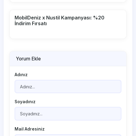
MobilDeniz x Nustil Kampanyası: %20
İndirim Fırsatı
Yorum Ekle
Adınız
Soyadınız
Mail Adresiniz