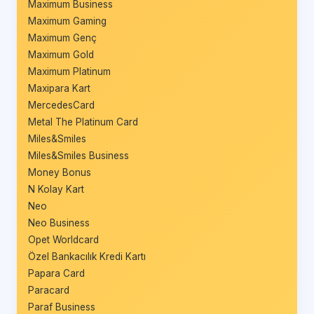
Maximum Business
Maximum Gaming
Maximum Genç
Maximum Gold
Maximum Platinum
Maxipara Kart
MercedesCard
Metal The Platinum Card
Miles&Smiles
Miles&Smiles Business
Money Bonus
N Kolay Kart
Neo
Neo Business
Opet Worldcard
Özel Bankacılık Kredi Kartı
Papara Card
Paracard
Paraf Business