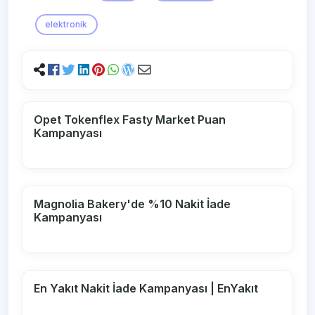
elektronik
Opet Tokenflex Fasty Market Puan
Kampanyası
Magnolia Bakery'de %10 Nakit İade
Kampanyası
En Yakıt Nakit İade Kampanyası | EnYakıt